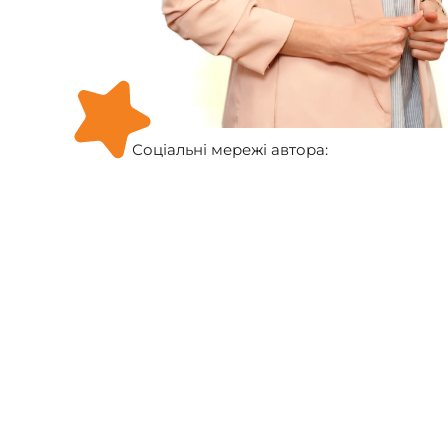
Соціальні мережі автора: