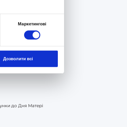
Маркетингові
Дозволити всі
рунки до Дня Матері