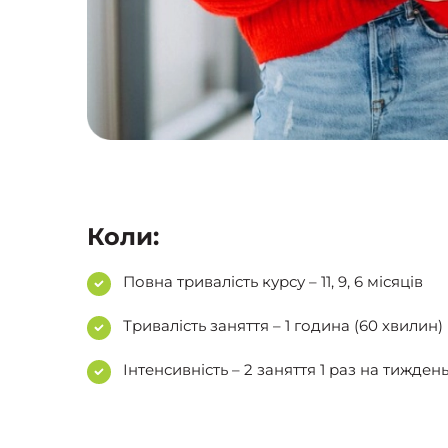
Коли:
Повна тривалість курсу – 11, 9, 6 місяців
Тривалість заняття – 1 година (60 хвилин)
Інтенсивність – 2 заняття 1 раз на тижден