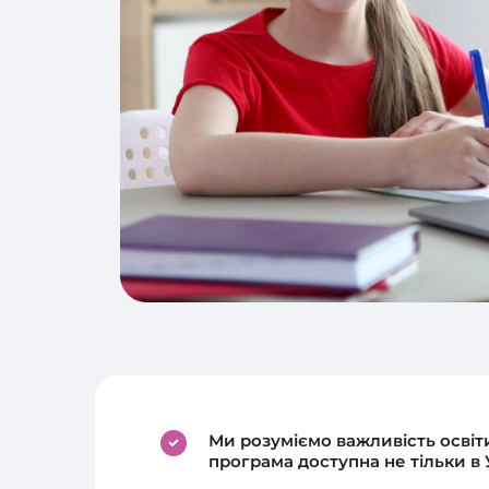
Ми розуміємо важливість освіти
програма доступна не тільки в У