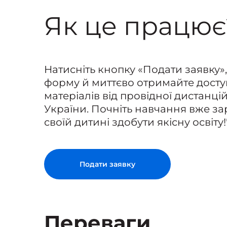
Як це працює
Натисніть кнопку «Подати заявку»,
форму й миттєво отримайте доступ
матеріалів від провідної дистанц
України. Почніть навчання вже за
своїй дитині здобути якісну освіту!
Подати заявку
Переваги