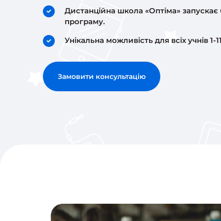
Дистанційна школа «Оптіма» запускає
програму.
Унікальна можливість для всіх учнів 1-11
Замовити консультацію