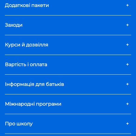
Додаткові пакети
+
Заходи
+
Курси й дозвілля
+
Вартість і оплата
+
Інформація для батьків
+
Міжнародні програми
+
Про школу
+