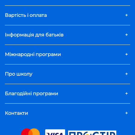
Вартість і оплата
+
Інформація для батьків
+
Міжнародні програми
+
Про школу
+
Благодійні програми
+
Контакти
+