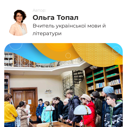
Автор:
Ольга Топал
Вчитель української мови й
літератури