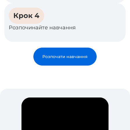
Крок 4
Розпочинайте навчання
Розпочати навчання