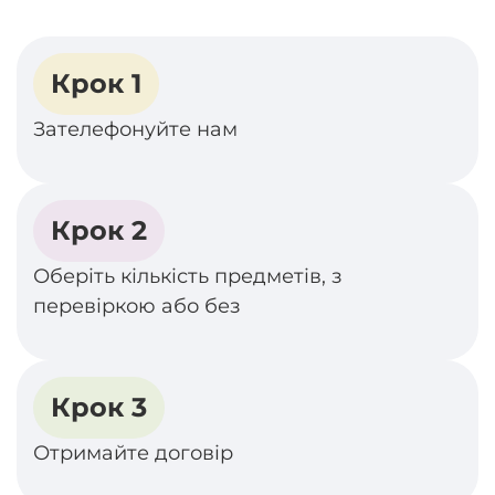
Крок 1
Зателефонуйте нам
Крок 2
Оберіть кількість предметів, з
перевіркою або без
Крок 3
Отримайте договір