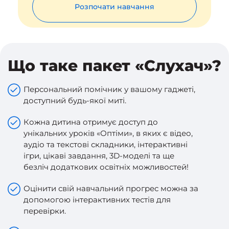
Розпочати навчання
Що таке пакет «Слухач»?
Персональний помічник у вашому гаджеті,
доступний будь-якої миті.
Кожна дитина отримує доступ до
унікальних уроків «Оптіми», в яких є відео,
аудіо та текстові складники, інтерактивні
ігри, цікаві завдання, 3D-моделі та ще
безліч додаткових освітніх можливостей!
Оцінити свій навчальний прогрес можна за
допомогою інтерактивних тестів для
перевірки.