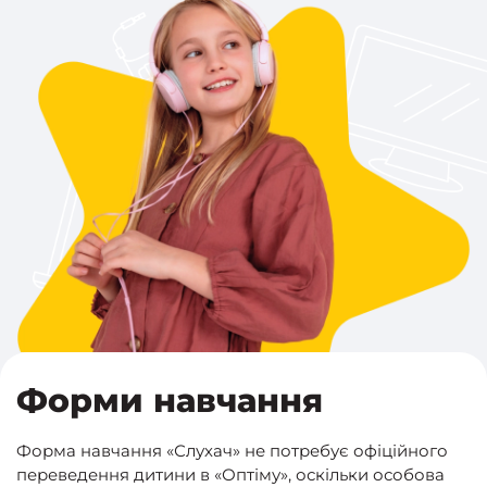
Форми навчання
Форма навчання «Слухач» не потребує офіційного
переведення дитини в «Оптіму», оскільки особова