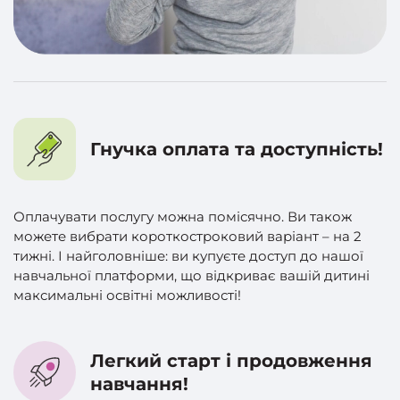
Гнучка оплата та доступність!
Оплачувати послугу можна помісячно. Ви також
можете вибрати короткостроковий варіант – на 2
тижні. І найголовніше: ви купуєте доступ до нашої
навчальної платформи, що відкриває вашій дитині
максимальні освітні можливості!
Легкий старт і продовження
навчання!