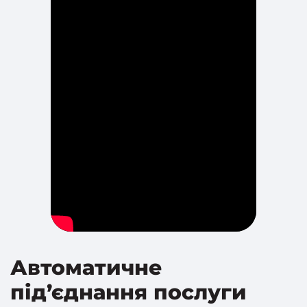
Автоматичне
під’єднання послуги