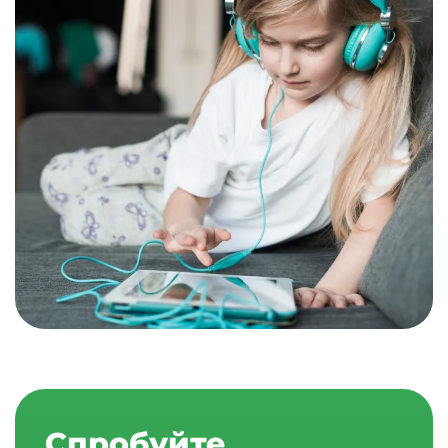
Спробуйте