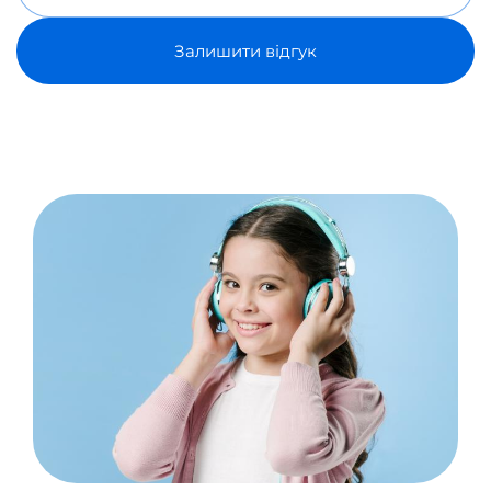
Залишити відгук