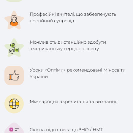
Професійні вчителі, що забезпечують
постійний супровід
Можливість дистанційно здобути
американську середню освіту
Уроки «Оптіми» рекомендовані Міносвіти
України
Міжнародна акредитація та визнання
Якісна підготовка до ЗНО / НМТ