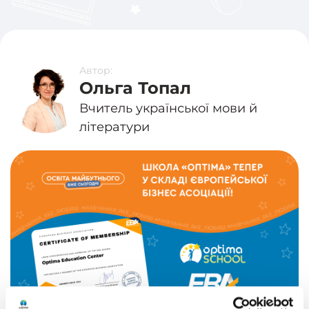
Автор:
Ольга Топал
Вчитель української мови й
літератури