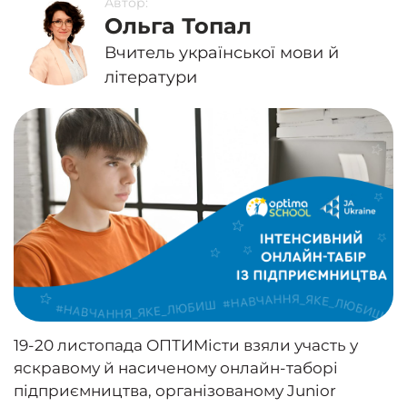
Автор:
Ольга Топал
Вчитель української мови й
літератури
19-20 листопада ОПТИМісти взяли участь у
яскравому й насиченому онлайн-таборі
підприємництва, організованому Junior