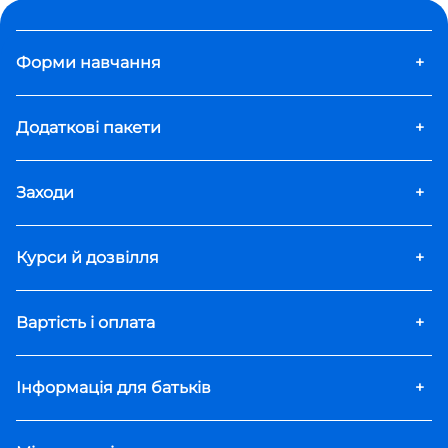
Форми навчання
+
Додаткові пакети
+
Заходи
+
Курси й дозвілля
+
Вартість і оплата
+
Інформація для батьків
+