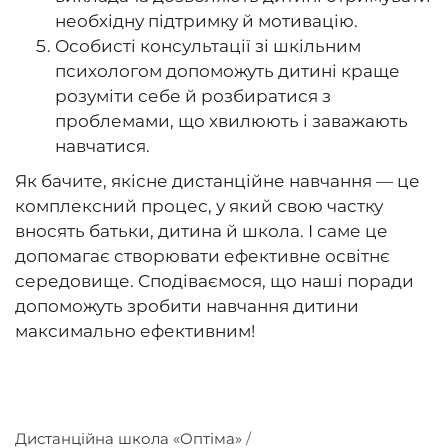
необхідну підтримку й мотивацію.
Особисті консультації зі шкільним
психологом допоможуть дитині краще
розуміти себе й розбиратися з
проблемами, що хвилюють і заважають
навчатися.
Як бачите, якісне дистанційне навчання — це
комплексний процес, у який свою частку
вносять батьки, дитина й школа. І саме це
допомагає створювати ефективне освітнє
середовище. Сподіваємося, що наші поради
допоможуть зробити навчання дитини
максимально ефективним!
Дистанційна школа «Оптіма»