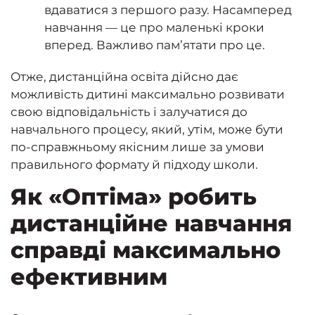
вдаватися з першого разу. Насамперед
навчання — це про маленькі кроки
вперед. Важливо пам’ятати про це.
Отже, дистанційна освіта дійсно дає
можливість дитині максимально розвивати
свою відповідальність і залучатися до
навчального процесу, який, утім, може бути
по-справжньому якісним лише за умови
правильного формату й підходу школи.
Як «Оптіма» робить
дистанційне навчання
справді максимально
ефективним