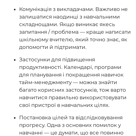
Комунікація з викладачами. Важливо не
залишатися наодинці з навчальними
складнощами. Якщо виникає якесь
запитання / проблема — краще написати
шкільному вчителю, який точно знає, як
допомогти й підтримати.
Застосунки для підвищення
продуктивності. Календарі, програми
для планування і покращення навичок
тайм-менеджменту — можна знайти
багато корисних застосунків, тож варто
навчитися правильно використовувати
свої пристрої в навчальних цілях.
Постановка цілей та відслідковування
прогресу. Одна з основних помилок у
навчанні — це думати, що все повинно