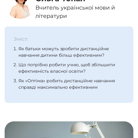
Вчитель української мови й
літератури
Зміст:
Як батьки можуть зробити дистанційне
навчання дитини більш ефективним?
Що потрібно робити учню, щоб збільшити
ефективність власної освіти?
Як «Оптіма» робить дистанційне навчання
справді максимально ефективним