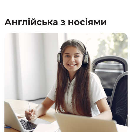
Англійська з носіями