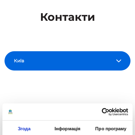
Контакти
Згода
Інформація
Про програму