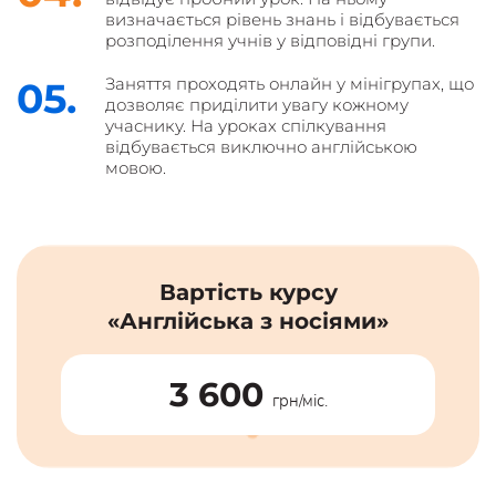
визначається рівень знань і відбувається
розподілення учнів у відповідні групи.
Заняття проходять онлайн у мінігрупах, що
05.
дозволяє приділити увагу кожному
учаснику. На уроках спілкування
відбувається виключно англійською
мовою.
Вартість курсу
«Англійська з носіями»
3 600
грн/міс.