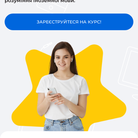
розуміння іноземної мови.
ЗАРЕЄСТРУЙТЕСЯ НА КУРС!