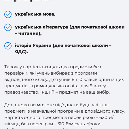
українська мова,
українська література (для початкової школи
– читання),
історія України (для початкової школи –
ЯДС).
Також у вартість входять два предмети без
перевірки, які учень вибирає з програми
відповідного класу. Для учнів 8 і 10 класів один із цих
предметів – громадянська освіта, для 9 класу –
правознавство. Інший – предмет на ваш вибір.
Додатково ви можете під’єднати будь-які інші
предмети з навчальної програми відповідного класу.
Вартість одного предмета з перевіркою – 620 ₴/
місяць, без перевірки – 310 ₴/місяць. Уроки