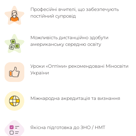
Професійні вчителі, що забезпечують
постійний супровід
Можливість дистанційно здобути
американську середню освіту
Уроки «Оптіми» рекомендовані Міносвіти
України
Міжнародна акредитація та визнання
Якісна підготовка до ЗНО / НМТ