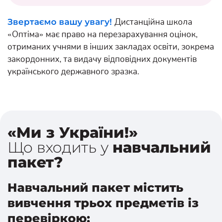
Дистанційна школа
Звертаємо вашу увагу!
«Оптіма» має право на перезарахування оцінок,
отриманих учнями в інших закладах освіти, зокрема
закордонних, та видачу відповідних документів
українського державного зразка.
«Ми з України!»
Що входить у
навчальний
пакет?
Навчальний пакет містить
вивчення трьох предметів із
перевіркою: