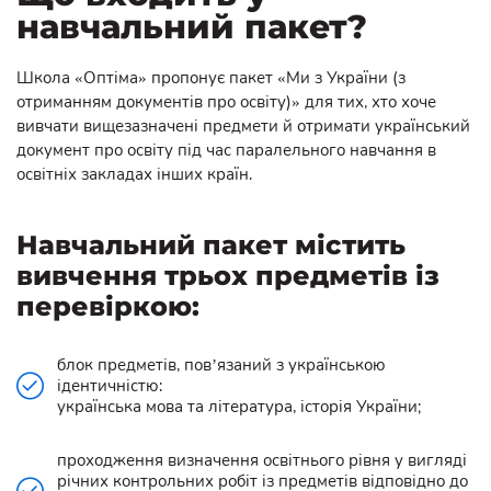
навчальний пакет?
Школа «Оптіма» пропонує пакет «Ми з України (з
отриманням документів про освіту)» для тих, хто хоче
вивчати вищезазначені предмети й отримати український
документ про освіту під час паралельного навчання в
освітніх закладах інших країн.
Навчальний пакет містить
вивчення трьох предметів із
перевіркою:
блок предметів, пов’язаний з українською
ідентичністю:
українська мова та література, історія України;
проходження визначення освітнього рівня у вигляді
річних контрольних робіт із предметів відповідно до