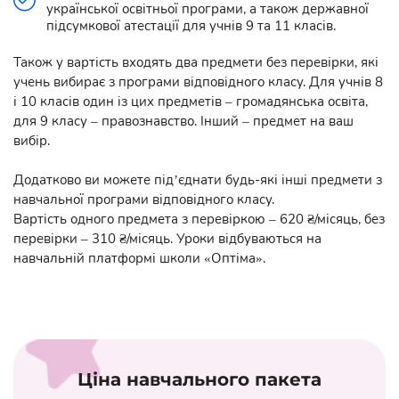
української освітньої програми, а також державної
підсумкової атестації для учнів 9 та 11 класів.
Також у вартість входять два предмети без перевірки, які
учень вибирає з програми відповідного класу. Для учнів 8
і 10 класів один із цих предметів – громадянська освіта,
для 9 класу – правознавство. Інший – предмет на ваш
вибір.
Додатково ви можете під’єднати будь-які інші предмети з
навчальної програми відповідного класу.
Вартість одного предмета з перевіркою – 620 ₴/місяць, без
перевірки – 310 ₴/місяць. Уроки відбуваються на
навчальній платформі школи «Оптіма».
Ціна навчального пакета