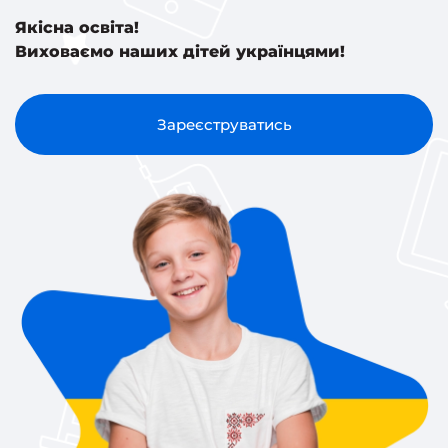
Якісна освіта!
Виховаємо наших дітей українцями!
Зареєструватись