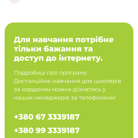
Для навчання потрібне
тільки бажання та
доступ
до інтернету.
Подробиці про програму
Дистанційне навчання для школярів
за кордоном можна дізнатись у
наших менеджерів за телефонами:
+380 67 3339187
+380 99 3339187