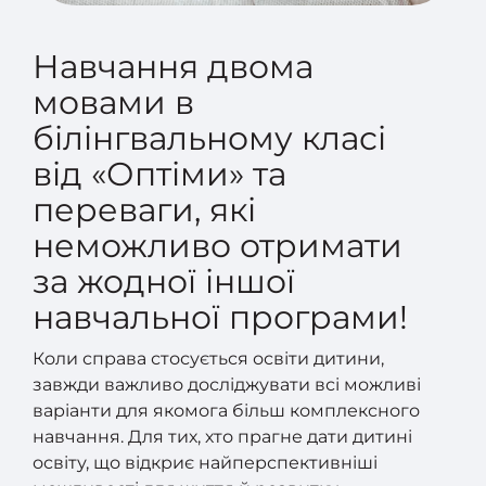
Навчання двома
мовами в
білінгвальному класі
від «Оптіми» та
переваги, які
неможливо отримати
за жодної іншої
навчальної програми!
Коли справа стосується освіти дитини,
завжди важливо досліджувати всі можливі
варіанти для якомога більш комплексного
навчання. Для тих, хто прагне дати дитині
освіту, що відкриє найперспективніші