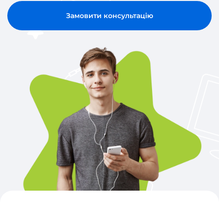
Замовити консультацію