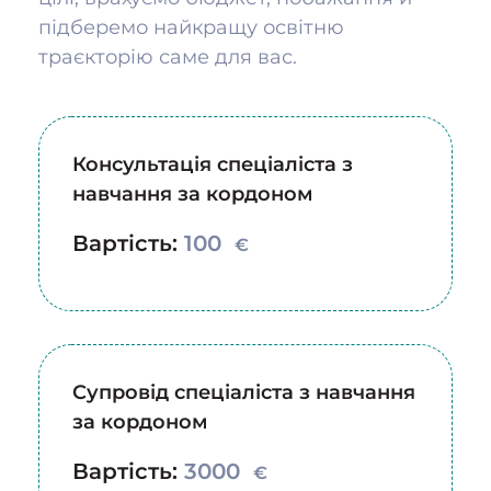
підберемо найкращу освітню
траєкторію саме для вас.
Консультація спеціаліста з
навчання за кордоном
Вартість:
100
€
Супровід спеціаліста з навчання
за кордоном
Вартість:
3000
€