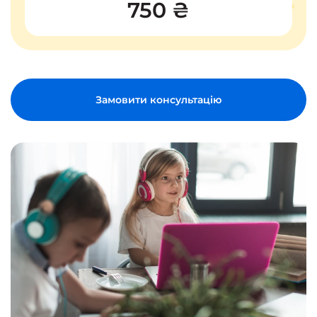
750 ₴
Замовити консультацію