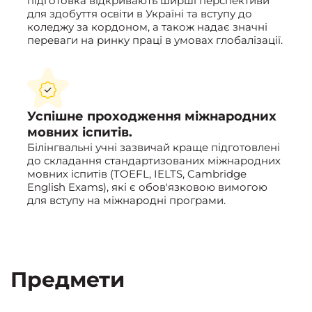
підготовка відкривають ширші перспективи
для здобуття освіти в Україні та вступу до
коледжу за кордоном, а також надає значні
переваги на ринку праці в умовах глобалізації.
Успішне проходження міжнародних
мовних іспитів.
Білінгвальні учні зазвичай краще підготовлені
до складання стандартизованих міжнародних
мовних іспитів (TOEFL, IELTS, Cambridge
English Exams), які є обов'язковою вимогою
для вступу на міжнародні програми.
Предмети