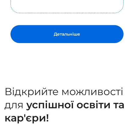
Детальніше
Відкрийте можливості
для
успішної освіти та
кар'єри!