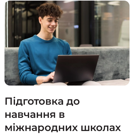
Підготовка до
навчання в
міжнародних школах