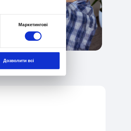
Маркетингові
Дозволити всі