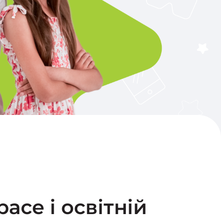
ace і освітній