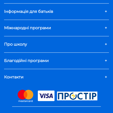
Інформація для батьків
+
Міжнародні програми
+
Про школу
+
Благодійні програми
+
Контакти
+