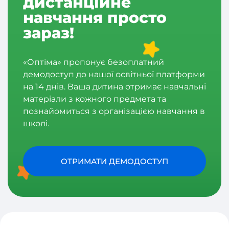
дистанційне
навчання просто
зараз!
«Оптіма» пропонує безоплатний
демодоступ до нашої освітньої платформи
на 14 днів. Ваша дитина отримає навчальні
матеріали з кожного предмета та
познайомиться з організацією навчання в
школі.
ОТРИМАТИ ДЕМОДОСТУП