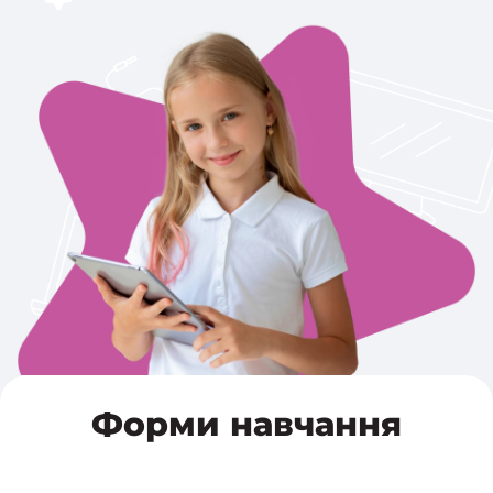
Форми навчання