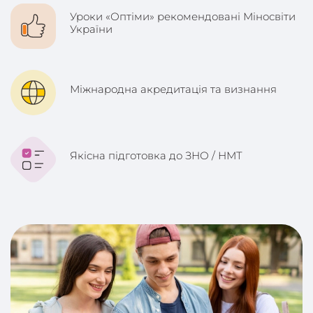
Уроки «Оптіми» рекомендовані Міносвіти
України
Міжнародна акредитація та визнання
Якісна підготовка до ЗНО / НМТ