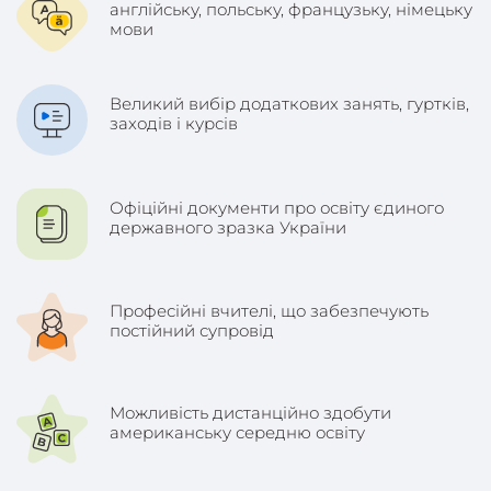
англійську, польську, французьку, німецьку
мови
Великий вибір додаткових занять, гуртків,
заходів і курсів
Офіційні документи про освіту єдиного
державного зразка України
Професійні вчителі, що забезпечують
постійний супровід
Можливість дистанційно здобути
американську середню освіту