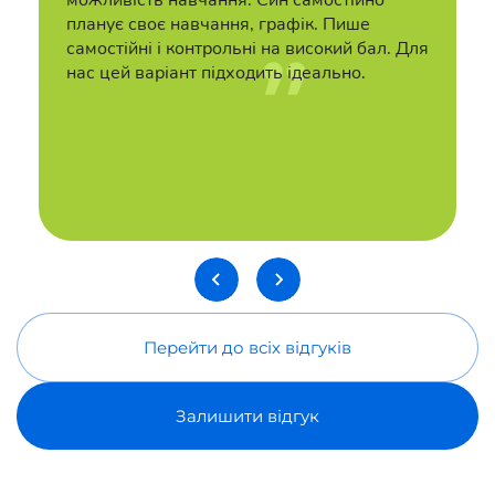
можливість навчання. Син самостійно
планує своє навчання, графік. Пише
самостійні і контрольні на високий бал. Для
нас цей варіант підходить ідеально.
Перейти до всіх відгуків
Залишити відгук