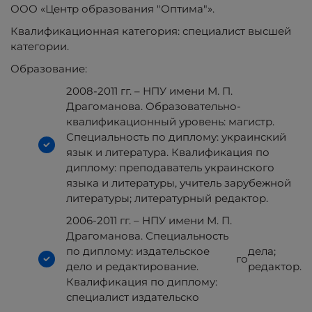
ООО «Центр образования "Оптима"».
Квалификационная категория: специалист высшей
категории.
Образование:
2008-2011 гг. – НПУ имени М. П.
Драгоманова. Образовательно-
квалификационный уровень: магистр.
Специальность по диплому: украинский
язык и литература. Квалификация по
диплому: преподаватель украинского
языка и литературы, учитель зарубежной
литературы; литературный редактор.
2006-2011 гг. – НПУ имени М. П.
Драгоманова. Специальность
по диплому: издательское
дела;
го
дело и редактирование.
редактор.
Квалификация по диплому:
специалист издательско