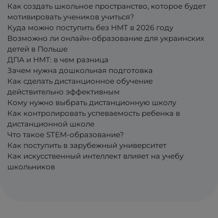
Как создать школьное пространство, которое будет
мотивировать учеников учиться?
Куда можно поступить без НМТ в 2026 году
Возможно ли онлайн-образование для украинских
детей в Польше
ДПА и НМТ: в чем разница
Зачем нужна дошкольная подготовка
Как сделать дистанционное обучение
действительно эффективным
Кому нужно выбрать дистанционную школу
Как контролировать успеваемость ребенка в
дистанционной школе
Что такое STEM-образование?
Как поступить в зарубежный университет
Как искусственный интеллект влияет на учебу
школьников