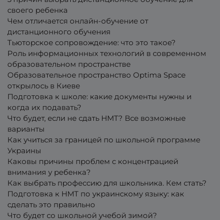
своего ребенка
Чем отличается онлайн-обучение от
дистанционного обучения
Тьюторское сопровождение: что это такое?
Роль информационных технологий в современном
образовательном пространстве
Образовательное пространство Optima Space
открылось в Киеве
Подготовка к школе: какие документы нужны и
когда их подавать?
Что будет, если не сдать НМТ? Все возможные
варианты
Как учиться за границей по школьной программе
Украины
Каковы причины проблем с концентрацией
внимания у ребенка?
Как выбрать профессию для школьника. Кем стать?
Подготовка к НМТ по украинскому языку: как
сделать это правильно
Что будет со школьной учебой зимой?