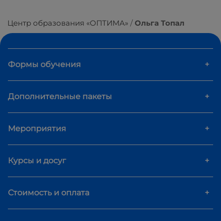
Центр образования «ОПТИМА»
Ольга Топал
Формы обучения
+
Дополнительные пакеты
+
Мероприятия
+
Курсы и досуг
+
Стоимость и оплата
+