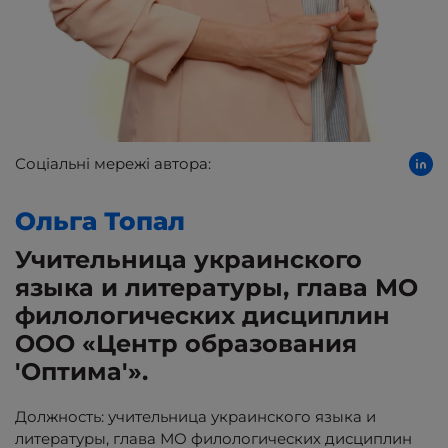
Соціальні мережі автора:
Ольга
Топал
Учительница украинского
языка и литературы, глава МО
филологических дисциплин
ООО «Центр образования
'Оптима'».
Должность: учительница украинского языка и
литературы, глава МО филологических дисциплин