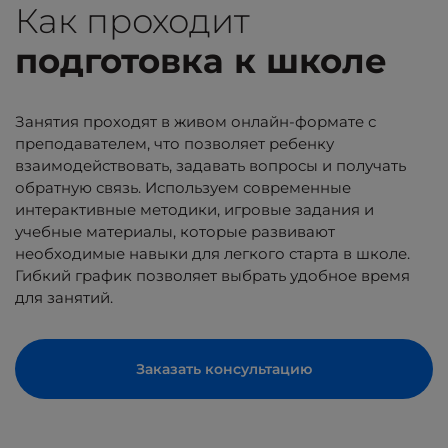
Как проходит
подготовка к школе
Занятия проходят в живом онлайн-формате с
преподавателем, что позволяет ребенку
взаимодействовать, задавать вопросы и получать
обратную связь. Используем современные
интерактивные методики, игровые задания и
учебные материалы, которые развивают
необходимые навыки для легкого старта в школе.
Гибкий график позволяет выбрать удобное время
для занятий.
Заказать консультацию