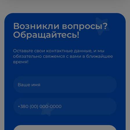
Возникли вопросы?
Обращайтесь!
Оставьте свои контактные данные, и мы
обязательно свяжемся с вами в ближайшее
время!