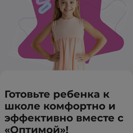
Готовьте ребенка к
школе комфортно и
эффективно вместе с
«Оптимой»!