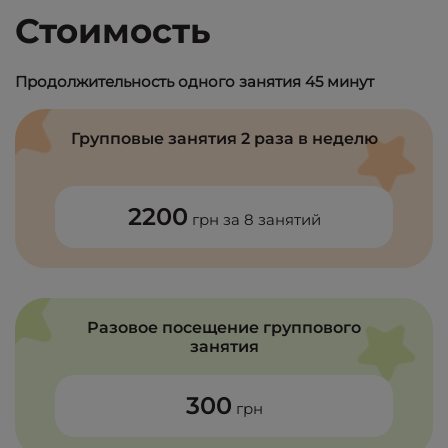
Стоимость
Продолжительность одного занятия 45 минут
Групповые занятия 2 раза в неделю
2200
грн за 8 занятий
Разовое посещение группового
занятия
300
грн