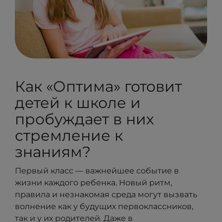
Как «Оптима» готовит
детей к школе и
пробуждает в них
стремление к
знаниям?
Первый класс — важнейшее событие в
жизни каждого ребенка. Новый ритм,
правила и незнакомая среда могут вызвать
волнение как у будущих первоклассников,
так и у их родителей. Даже в