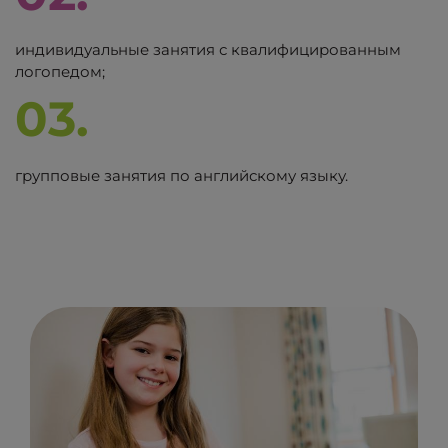
индивидуальные занятия с квалифицированным
логопедом;
03.
групповые занятия по английскому языку.