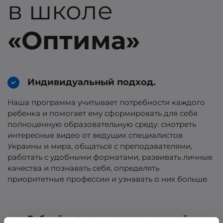
в школе
«Оптима»
Индивидуальный подход.
Наша программа учитывает потребности каждого
ребенка и помогает ему сформировать для себя
полноценную образовательную среду: смотреть
интересные видео от ведущих специалистов
Украины и мира, общаться с преподавателями,
работать с удобными форматами, развивать личные
качества и познавать себя, определять
приоритетные профессии и узнавать о них больше.
Гибкий и персонализированный