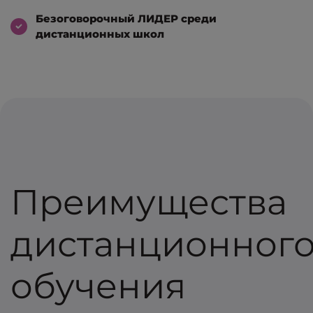
Безоговорочный ЛИДЕР среди
дистанционных школ
Преимущества
дистанционног
обучения