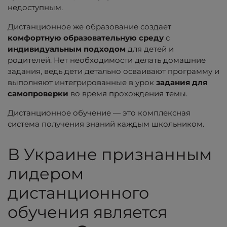
недоступным.
Дистанционное же образование создает
комфортную образовательную среду
с
индивидуальным подходом
для детей и
родителей. Нет необходимости делать домашние
задания, ведь дети детально осваивают программу и
выполняют интегрированные в урок
задания для
самопроверки
во время прохождения темы.
Дистанционное обучение — это комплексная
система получения знаний каждым школьником.
В Украине признанным
лидером
дистанционного
обучения является