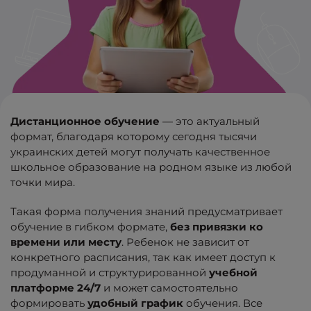
Дистанционное обучение
— это актуальный
формат, благодаря которому сегодня тысячи
украинских детей могут получать качественное
школьное образование на родном языке из любой
точки мира.
Такая форма получения знаний предусматривает
обучение в гибком формате,
без привязки ко
времени или месту
. Ребенок не зависит от
конкретного расписания, так как имеет доступ к
продуманной и структурированной
учебной
платформе 24/7
и может самостоятельно
формировать
удобный график
обучения. Все