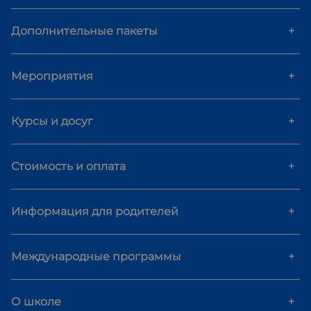
Дополнительные пакеты
+
Мероприятия
+
Курсы и досуг
+
Стоимость и оплата
+
Информация для родителей
+
Международные программы
+
О школе
+