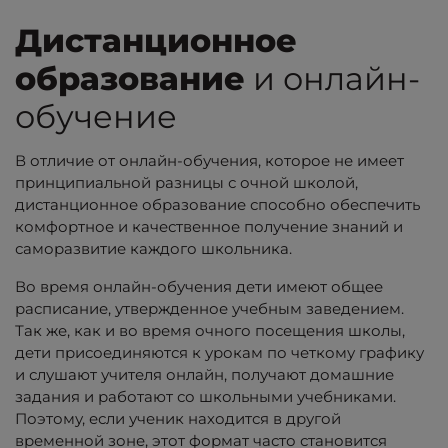
Дистанционное
образование
и онлайн-
обучение
В отличие от онлайн-обучения, которое не имеет
принципиальной разницы с очной школой,
дистанционное образование способно обеспечить
комфортное и качественное получение знаний и
саморазвитие каждого школьника.
Во время онлайн-обучения дети имеют общее
расписание, утвержденное учебным заведением.
Так же, как и во время очного посещения школы,
дети присоединяются к урокам по четкому графику
и слушают учителя онлайн, получают домашние
задания и работают со школьными учебниками.
Поэтому, если ученик находится в другой
временной зоне, этот формат часто становится