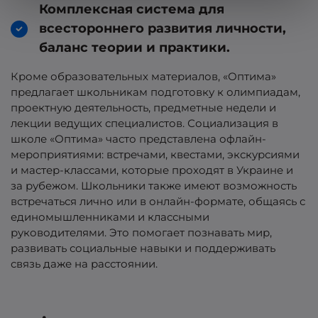
Комплексная система для
всестороннего развития личности,
баланс теории и практики.
Кроме образовательных материалов, «Оптима»
предлагает школьникам подготовку к олимпиадам,
проектную деятельность, предметные недели и
лекции ведущих специалистов. Социализация в
школе «Оптима» часто представлена офлайн-
мероприятиями: встречами, квестами, экскурсиями
и мастер-классами, которые проходят в Украине и
за рубежом. Школьники также имеют возможность
встречаться лично или в онлайн-формате, общаясь с
единомышленниками и классными
руководителями. Это помогает познавать мир,
развивать социальные навыки и поддерживать
связь даже на расстоянии.