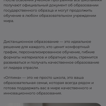
получают официальный документ об образовании
государственного образца и могут продолжить
обучение в любом образовательном учреждении
мира.
Дистанционное образование — это идеальное
решение для каждого, кто ценит комфортный
график, персонализированное обучение, гибкие
форматы материалов и обратную связь, стремится
развиваться и получать качественное образование
от лидера отрасли.
«Оптима» — это не просто школа, это ваша
образовательная семья, которая всегда рядом и
готова поддержать вас в мире качественного и
инновационного образования.