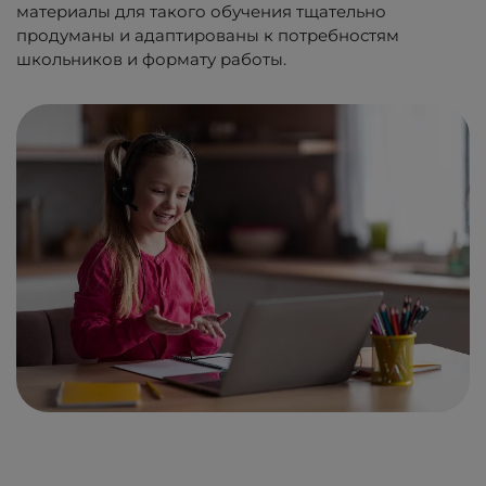
материалы для такого обучения тщательно
продуманы и адаптированы к потребностям
школьников и формату работы.