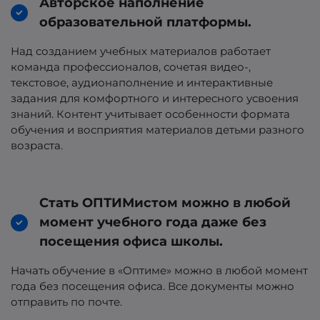
Авторское наполнение
образовательной платформы.
Над созданием учебных материалов работает
команда профессионалов, сочетая видео-,
текстовое, аудионаполнение и интерактивные
задания для комфортного и интересного усвоения
знаний. Контент учитывает особенности формата
обучения и восприятия материалов детьми разного
возраста.
Стать ОПТИМистом можно в любой
момент учебного года даже без
посещения офиса школы.
Начать обучение в «Оптиме» можно в любой момент
года без посещения офиса. Все документы можно
отправить по почте.