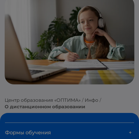
Центр образования «ОПТИМА»
Инфо
О дистанционном образовании
Формы обучения
+