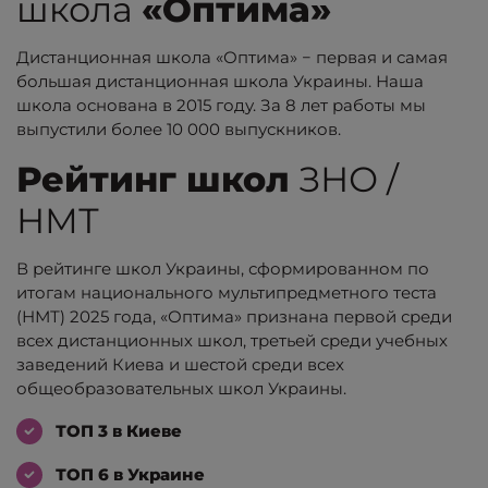
школа
«Оптима»
Дистанционная школа «Оптима» − первая и самая
большая дистанционная школа Украины. Наша
школа основана в 2015 году. За 8 лет работы мы
выпустили более 10 000 выпускников.
Рейтинг школ
ЗНО /
НМТ
В рейтинге школ Украины, сформированном по
итогам национального мультипредметного теста
(НМТ) 2025 года, «Оптима» признана первой среди
всех дистанционных школ, третьей среди учебных
заведений Киева и шестой среди всех
общеобразовательных школ Украины.
ТОП 3 в Киеве
ТОП 6 в Украине