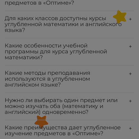
предметов в «Оптиме»?
Для каких классов доступны курсы
+
углубленной математики и английского
языка?
Какие особенности учебной
+
программы для курса углубленной
математики?
Какие методы преподавания
+
используются в углубленном
английском языке?
Нужно ли выбирать один предмет или
+
можно изучать оба (математику и
английский) одновременно?
Какие преимущества дает углубленное
+
изучение предметов в «Оптиме»?