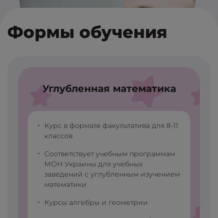
Формы обучения
Углубленная математика
•
Курс в формате факультатива для 8-11
классов
•
Соответствует учебным программам
МОН Украины для учебных
заведений с углубленным изучением
математики
•
Курсы алгебры и геометрии