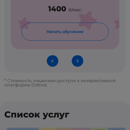
н
1400
₴/мес.
Начать обучение
* Стоимость лицензии-доступа к интерактивной
платформе Oxford.
Список услуг