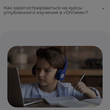
Как зарегистрироваться на курсы
+
углубленного изучения в «Оптиме»?