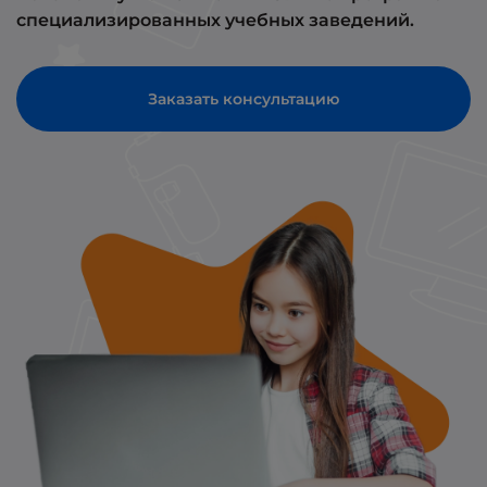
специализированных учебных заведений.
Заказать консультацию