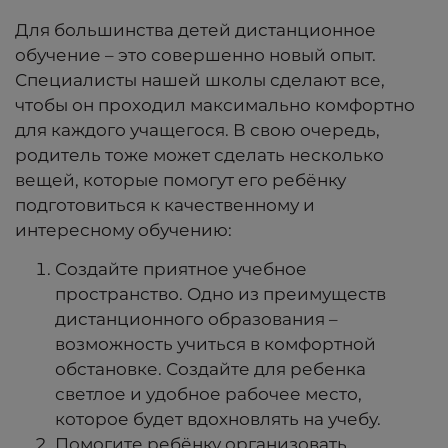
Для большинства детей дистанционное
обучение – это совершенно новый опыт.
Специалисты нашей школы сделают все,
чтобы он проходил максимально комфортно
для каждого учащегося. В свою очередь,
родитель тоже может сделать несколько
вещей, которые помогут его ребёнку
подготовиться к качественному и
интересному обучению:
Создайте приятное учебное
пространство. Одно из преимуществ
дистанционного образования –
возможность учиться в комфортной
обстановке. Создайте для ребенка
светлое и удобное рабочее место,
которое будет вдохновлять на учебу.
Помогите ребёнку организовать