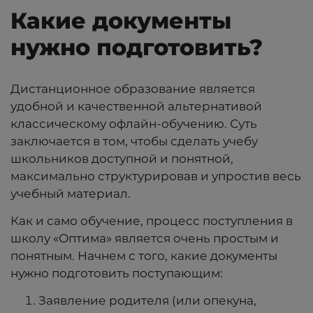
Какие документы
нужно подготовить?
Дистанционное образование является
удобной и качественной альтернативой
классическому офлайн-обучению. Суть
заключается в том, чтобы сделать учебу
школьников доступной и понятной,
максимально структурировав и упростив весь
учебный материал.
Как и само обучение, процесс поступления в
школу «Оптима» является очень простым и
понятным. Начнем с того, какие документы
нужно подготовить поступающим:
Заявление родителя (или опекуна,