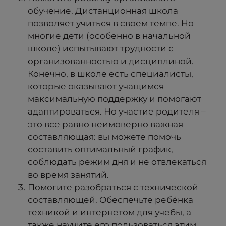
обучение. Дистанционная школа
позволяет учиться в своем темпе. Но
многие дети (особенно в начальной
школе) испытывают трудности с
организованностью и дисциплиной.
Конечно, в школе есть специалисты,
которые оказывают учащимся
максимальную поддержку и помогают
адаптироваться. Но участие родителя –
это все равно неимоверно важная
составляющая: вы можете помочь
составить оптимальный график,
соблюдать режим дня и не отвлекаться
во время занятий.
Помогите разобраться с технической
составляющей. Обеспечьте ребёнка
техникой и интернетом для учебы, а
также научите его пользоваться этим,