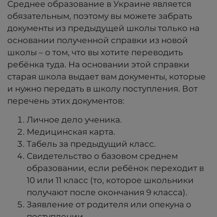
Среднее образование в Украине является
обязательным, поэтому вы можете забрать
документы из предыдущей школы только на
основании полученной справки из новой
школы – о том, что вы хотите переводить
ребёнка туда. На основании этой справки
старая школа выдает вам документы, которые
и нужно передать в школу поступления. Вот
перечень этих документов:
Личное дело ученика.
Медицинская карта.
Табель за предыдущий класс.
Свидетельство о базовом среднем
образовании, если ребёнок переходит в
10 или 11 класс (то, которое школьники
получают после окончания 9 класса).
Заявление от родителя или опекуна о
поступлении.