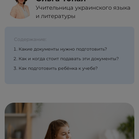
Учительница украинского языка
и литературы
Содержание:
Какие документы нужно подготовить?
Как и когда стоит подавать эти документы?
Как подготовить ребёнка к учебе?