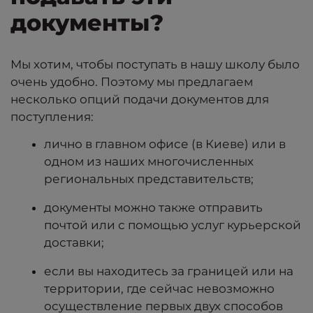
документы?
Мы хотим, чтобы поступать в нашу школу было
очень удобно. Поэтому мы предлагаем
несколько опций подачи документов для
поступления:
лично в главном офисе (в Киеве) или в
одном из наших многочисленных
региональных представительств;
документы можно также отправить
почтой или с помощью услуг курьерской
доставки;
если вы находитесь за границей или на
территории, где сейчас невозможно
осуществление первых двух способов