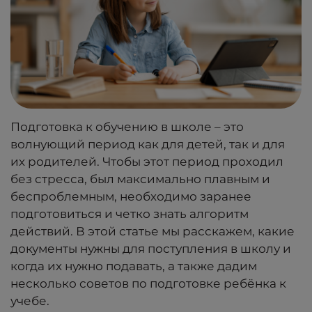
Подготовка к обучению в школе – это
волнующий период как для детей, так и для
их родителей. Чтобы этот период проходил
без стресса, был максимально плавным и
беспроблемным, необходимо заранее
подготовиться и четко знать алгоритм
действий. В этой статье мы расскажем, какие
документы нужны для поступления в школу и
когда их нужно подавать, а также дадим
несколько советов по подготовке ребёнка к
учебе.