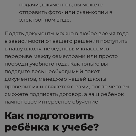
подачи документов, вы можете
отправить фото- или скан-копии в
электронном виде.
Подать документы можно в любое время года
в зависимости от вашего решения поступить
в нашу школу: перед новым классом, в
перерыве между семестрами или просто
посреди учебного года. Как только вы
подадите весь необходимый пакет
документов, менеджер нашей школы
проверит их и свяжется с вами, после чего вы
сможете подписать договор, а ваш ребёнок
начнет свое интересное обучение!
Как подготовить
ребёнка к учебе?