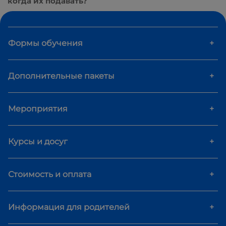
когда их подавать?
Формы обучения
+
Дополнительные пакеты
+
Мероприятия
+
Курсы и досуг
+
Стоимость и оплата
+
Информация для родителей
+