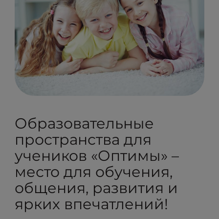
Образовательные
пространства для
учеников «Оптимы» –
место для обучения,
общения, развития и
ярких впечатлений!