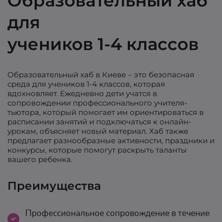
Образовательный хаб
для
учеников 1-4 классов
Образовательный хаб в Киеве – это безопасная
среда для учеников 1-4 классов, которая
вдохновляет. Ежедневно дети учатся в
сопровождении профессионального учителя-
тьютора, который помогает им ориентироваться в
расписании занятий и подключаться к онлайн-
урокам, объясняет новый материал. Хаб также
предлагает разнообразные активности, праздники и
конкурсы, которые помогут раскрыть таланты
вашего ребенка.
Преимущества
Профессиональное сопровождение в течение