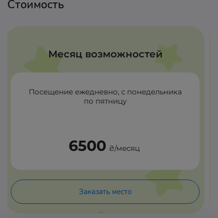
Стоимость
Стартовый шаг
4 посещения в месяц, с 10:00 до 18:00
2000
₴/месяц
Заказать место