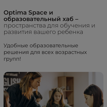
Optima Space и
образовательный хаб –
пространства для обучения и
развития вашего ребенка
Удобные образовательные
решения для всех возрастных
групп!