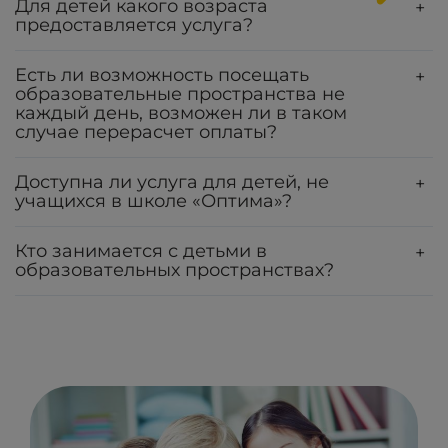
Для детей какого возраста
+
предоставляется услуга?
Есть ли возможность посещать
+
образовательные пространства не
каждый день, возможен ли в таком
случае перерасчет оплаты?
Доступна ли услуга для детей, не
+
учащихся в школе «Оптима»?
Кто занимается с детьми в
+
образовательных пространствах?