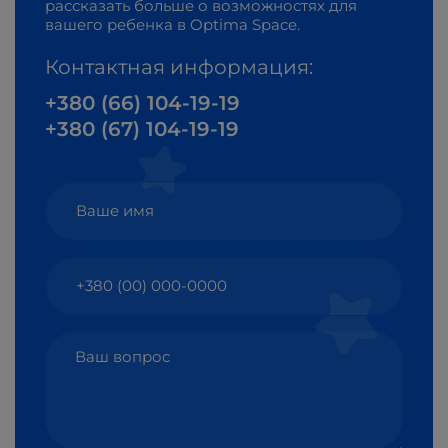
рассказать больше о возможностях для
вашего ребенка в Optima Space.
Контактная информация:
+380 (66) 104-19-19
+380 (67) 104-19-19