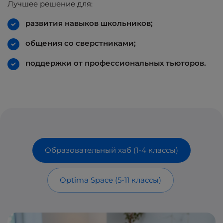
Лучшее решение для:
развития навыков школьников;
общения со сверстниками;
поддержки от профессиональных тьюторов.
Образовательный хаб (1-4 классы)
Optima Space (5-11 классы)