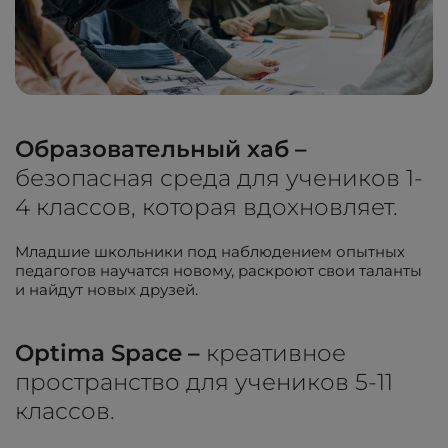
Образовательный хаб –
безопасная среда для учеников 1-
4 классов, которая вдохновляет.
Младшие школьники под наблюдением опытных
педагогов научатся новому, раскроют свои таланты
и найдут новых друзей.
Optima Space –
креативное
пространство для учеников 5-11
классов.