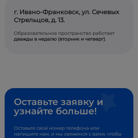
г. Ивано-Франковск, ул. Сечевых
Стрельцов, д. 13.
Образовательное пространство работает
дважды в неделю (вторник и четверг)
.
Оставьте заявку и
узнайте больше!
Оставьте свой номер телефона или
напишите нам, и мы свяжемся с вами, чтобы