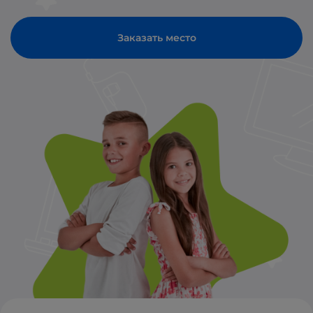
Заказать место