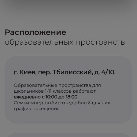
Расположение
образовательных пространств
г. Киев, пер. Тбилисский, д. 4/10.
Образовательные пространства для
школьников 1-11 классов работают
ежедневно с 10:00 до 18:00
.
Семьи могут выбирать удобный для них
график посещения.