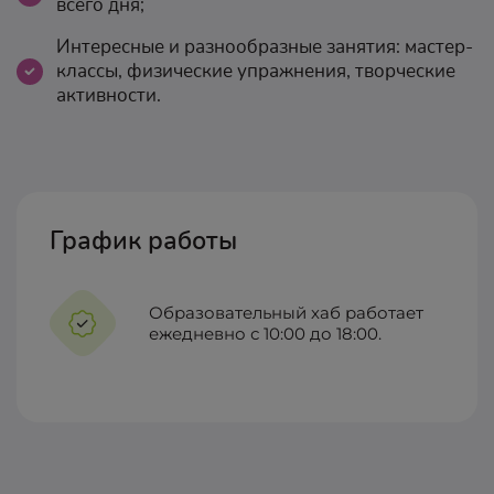
всего дня;
Интересные и разнообразные занятия: мастер-
классы, физические упражнения, творческие
активности.
График работы
Образовательный хаб работает
ежедневно
с 10:00 до 18:00.