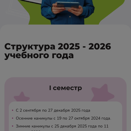
Структура 2025 - 2026
учебного года
I семестр
•
С 2 сентября по 27 декабря 2025 года
•
Осенние каникулы с 19 по 27 октября 2024 года.
•
Зимние каникулы с 25 декабря 2025 года по 11