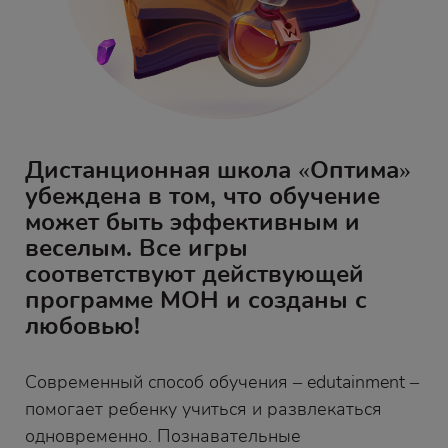
Дистанционная школа «Оптима»
убеждена в том, что обучение
может быть эффективным и
веселым. Все игры
соответствуют действующей
программе МОН и созданы с
любовью!
Современный способ обучения – edutainment –
помогает ребенку учиться и развлекаться
одновременно. Познавательные