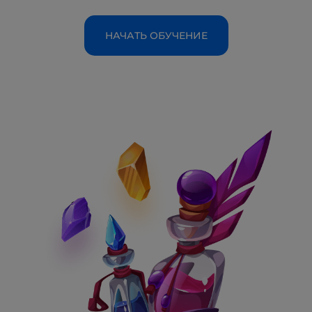
НАЧАТЬ ОБУЧЕНИЕ