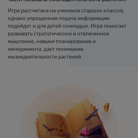
Игра рассчитана на учеников старших классов,
однако упрощенная подача информации
подойдет и для детей помладше. Игра помогает
развивать стратегическое и отвлеченное
мышление, навыки планирования и
менеджмента, дает понимание
жизнедеятельности растений.