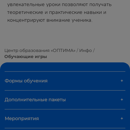
увлекательные уроки позволяют получать
теоретические и практические навыки и
концентрируют внимание ученика.
Центр образования «ОПТИМА»
Инфо
Обучающие игры
Формы обучения
+
Дополнительные пакеты
+
Мероприятия
+