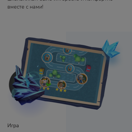
вместе с нами!
Игра