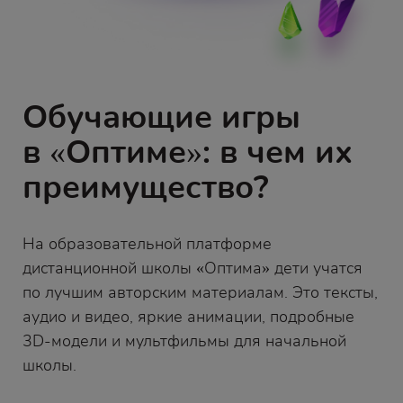
Обучающие игры
в «Оптиме»: в чем их
преимущество?
На образовательной платформе
дистанционной школы «Оптима» дети учатся
по лучшим авторским материалам. Это тексты,
аудио и видео, яркие анимации, подробные
3D-модели и мультфильмы для начальной
школы.