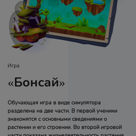
Игра
«Бонсай»
Обучающая игра в виде симулятора
разделена на две части. В первой ученики
знакомятся с основными сведениями о
растении и его строении. Во второй игровой
части показана жизнедеятельность растения.