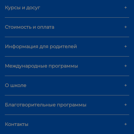
Курсы и досуг
+
Стоимость и оплата
+
Информация для родителей
+
Международные программы
+
О школе
+
Благотворительные программы
+
Контакты
+