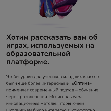
Хотим рассказать вам об
играх, используемых на
образовательной
платформе.
Чтобы уроки для учеников младших классов
были еще более интересными,
«Оптима»
применяет современный подход – обучение
через развлечения. Мы используем
инновационные методы, чтобы юным
школьникам было интересно и комфортно