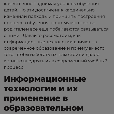
качественно поднимая уровень обучения
детей. Но эти достижения кардинально
изменили подходы и принципы построения
процесса обучения, поэтому множество
родителей все еще побаиваются связываться
с ними. Давайте рассмотрим, как
информационные технологии влияют на
современное образование и почему вместо
того, чтобы избегать их, нам стоит и далее
активно внедрять их в современный учебный
процесс.
Информационные
технологии и их
применение в
образовательном