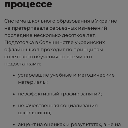
процессе
Система школьного образования в Украине
не претерпевала серьезных изменений
последние несколько десятков лет.
Подготовка в большинстве украинских
офлайн-школ проходит по принципам
советского обучения со всеми его
недостатками:
устаревшие учебные и методические
материалы;
неэффективный график занятий;
некачественная социализация
школьников;
акцент на оценках и результатах, а не на