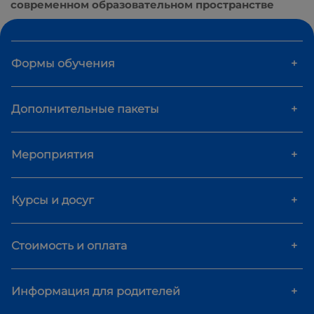
современном образовательном пространстве
Формы обучения
+
Дополнительные пакеты
+
Мероприятия
+
Курсы и досуг
+
Стоимость и оплата
+
Информация для родителей
+