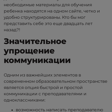
необходимые материалы для обучения
ребенка находятся на одном сайте, четко и
удобно структурированы. Кто бы мог
представить себе это еще двадцать лет
назад?!
Значительное
упрощение
коммуникации
Одним из важнейших элементов в
современном образовательном пространстве
является опция быстрой и простой
коммуникации с преподавателями и
одноклассниками:
возможность написать преподавателю