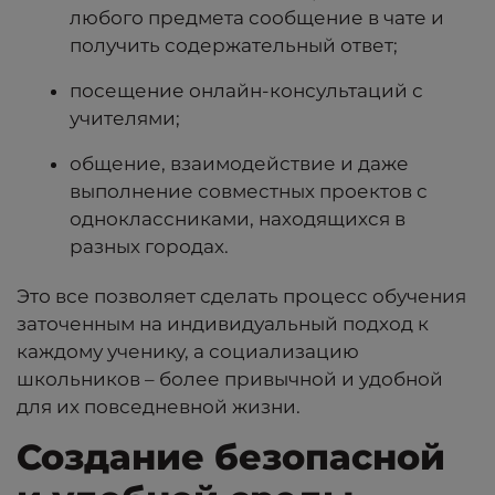
любого предмета сообщение в чате и
получить содержательный ответ;
посещение онлайн-консультаций с
учителями;
общение, взаимодействие и даже
выполнение совместных проектов с
одноклассниками, находящихся в
разных городах.
Это все позволяет сделать процесс обучения
заточенным на индивидуальный подход к
каждому ученику, а социализацию
школьников – более привычной и удобной
для их повседневной жизни.
Создание безопасной