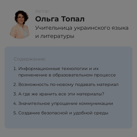
Автор:
Ольга Топал
Учительница украинского языка
и литературы
Содержание:
Информационные технологии и их
применение в образовательном процессе
Возможность по-новому подавать материал
А где же хранить все эти материалы?
Значительное упрощение коммуникации
Создание безопасной и удобной среды