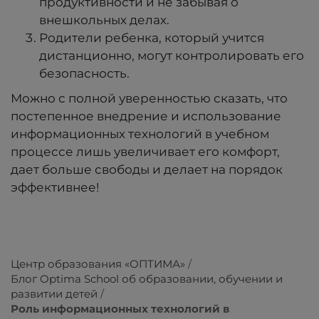
продуктивности и не забывая о
внешкольных делах.
Родители ребенка, который учится
дистанционно, могут контролировать его
безопасность.
Можно с полной уверенностью сказать, что
постепенное внедрение и использование
информационных технологий в учебном
процессе лишь увеличивает его комфорт,
дает больше свободы и делает на порядок
эффективнее!
Центр образования «ОПТИМА»
Блог Optima School об образовании, обучении и
развитии детей
Роль информационных технологий в