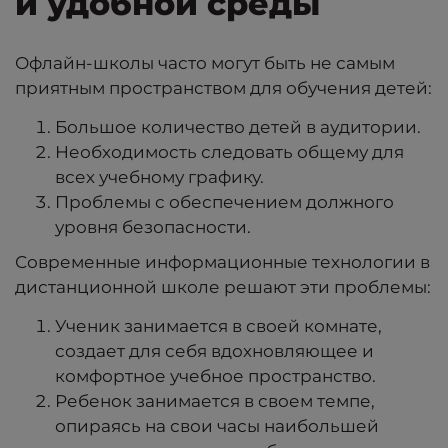
и удобной среды
Офлайн-школы часто могут быть не самым
приятным пространством для обучения детей:
Большое количество детей в аудитории.
Необходимость следовать общему для
всех учебному графику.
Проблемы с обеспечением должного
уровня безопасности.
Современные информационные технологии в
дистанционной школе решают эти проблемы:
Ученик занимается в своей комнате,
создает для себя вдохновляющее и
комфортное учебное пространство.
Ребенок занимается в своем темпе,
опираясь на свои часы наибольшей