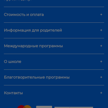
Стоимость и оплата
+
Информация для родителей
+
Международные программы
+
О школе
+
Благотворительные программы
+
Контакты
+