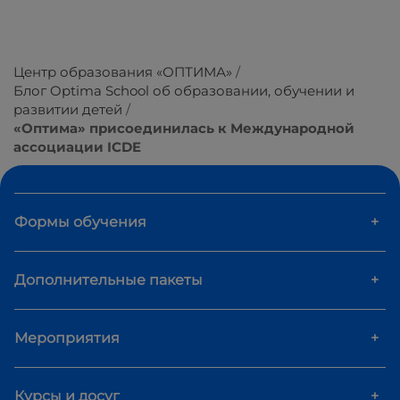
Центр образования «ОПТИМА»
Блог Optima School об образовании, обучении и
развитии детей
«Оптима» присоединилась к Международной
ассоциации ICDE
Формы обучения
+
Дополнительные пакеты
+
Мероприятия
+
Курсы и досуг
+