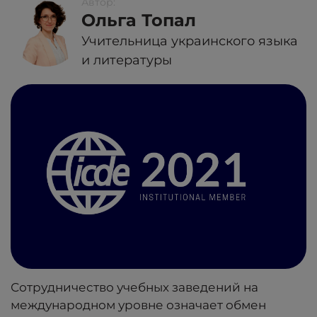
Автор:
Ольга Топал
Учительница украинского языка
и литературы
Сотрудничество учебных заведений на
международном уровне означает обмен