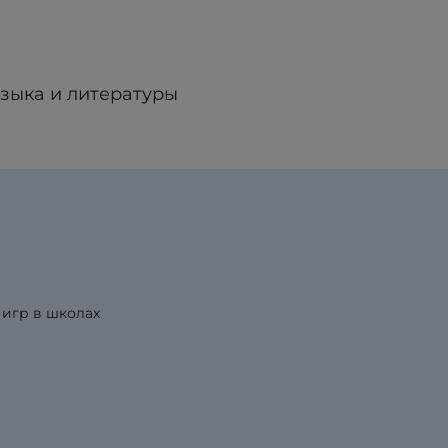
языка и литературы
 игр в школах