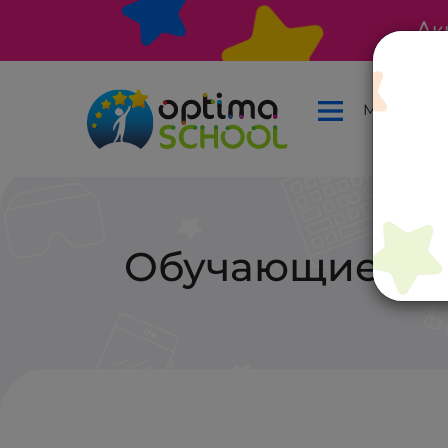
Ак
Меню
Обучающие игры