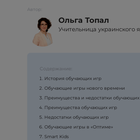
Автор:
Ольга Топал
Учительница украинского 
Содержание:
История обучающих игр
Обучающие игры нового времени
Преимущества и недостатки обучающих
Преимущества обучающих игр
Недостатки обучающих игр
Обучающие игры в «Оптиме»
Smart Kids