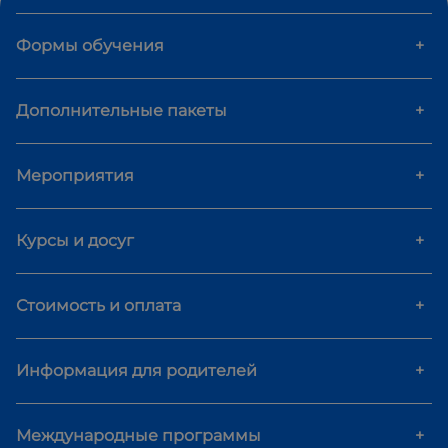
Формы обучения
+
Дополнительные пакеты
+
Мероприятия
+
Курсы и досуг
+
Стоимость и оплата
+
Информация для родителей
+
Международные программы
+