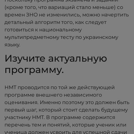
(кроме того, что вариаций стало меньше) со
времен ЗНО не изменились, можно начертить
детальный алгоритм того, как следует
готовиться к национальному
мультипредметному тесту по украинскому
языку.
Изучите актуальную
программу.
НМТ проводится по той же действующей
программе внешнего независимого
оценивания. Именно поэтому это должен быть
первый шаг, который стоит сделать будущему
участнику НМТ. В программе содержится
перечень тем и понятий, которые ученик или
ученица должен усвоить для успешной сдачи