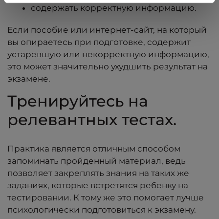
содержать корректную информацию.
Если пособие или интернет-сайт, на который
вы опираетесь при подготовке, содержит
устаревшую или некорректную информацию,
это может значительно ухудшить результат на
экзамене.
Тренируйтесь на
релевантных тестах.
Практика является отличным способом
запоминать пройденный материал, ведь
позволяет закреплять знания на таких же
заданиях, которые встретятся ребенку на
тестировании. К тому же это помогает лучше
психологически подготовиться к экзамену.