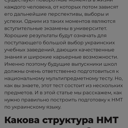
каждого человека, от которых потом зависят
его дальнейшие перспективы, выборы и
успехи. Одним из таких моментов являются
вступительные экзамены в университет.
Хорошие результаты будут означать для
поступающего большой выбор украинских
учебных заведений, дающих качественные
знания и широкие карьерные возможности.
Именно поэтому будущие выпускники школ
должны очень ответственно подготовиться к
национальному мультипредметному тесту. Но,
как вы знаете, этот тест состоит из нескольких
предметов. И в этой статье мы расскажем, как
нужно правильно построить подготовку к НМТ
по украинскому языку.
Какова структура НМТ