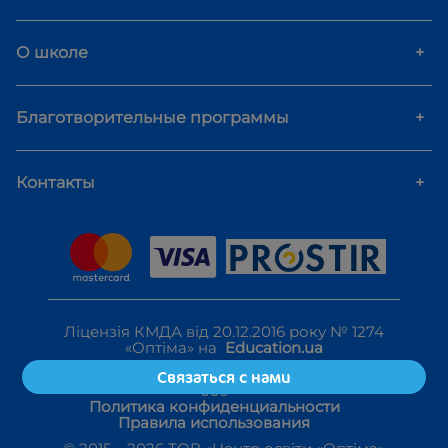
О школе
+
Благотворительные программы
+
Контакты
+
Ліцензія КМДА від 20.12.2016 року № 1274
«Оптіма» на
Education.ua
Связаться с нами
Политика конфиденциальности
Правила использования