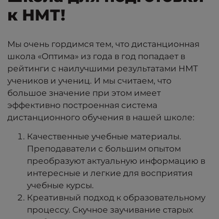
к НМТ!
Мы очень гордимся тем, что дистанционная
школа «Оптима» из года в год попадает в
рейтинги с наилучшими результатами НМТ
учеников и учениц. И мы считаем, что
большое значение при этом имеет
эффективно построенная система
дистанционного обучения в нашей школе:
Качественные учебные материалы.
Преподаватели с большим опытом
преобразуют актуальную информацию в
интересные и легкие для восприятия
учебные курсы.
Креативный подход к образовательному
процессу. Скучное заучивание старых