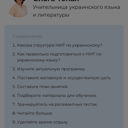
Учительница украинского языка
и литературы
Содержание:
Какова структура НМТ по украинскому?
Как правильно подготовиться к НМТ по
украинскому языку?
Изучите актуальную программу.
Поставьте желаемую и осуществимую цель
Составьте план занятий.
Подберите материалы для обучения.
Тренируйтесь на релевантных тестах.
Читайте больше.
Уделяйте время отдыху.