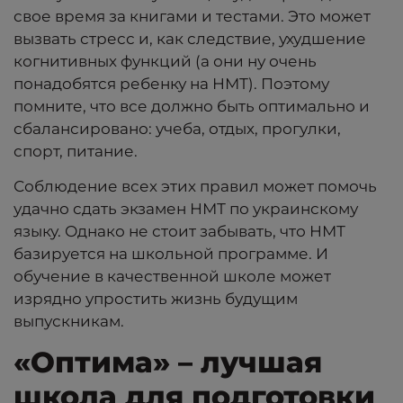
свое время за книгами и тестами. Это может
вызвать стресс и, как следствие, ухудшение
когнитивных функций (а они ну очень
понадобятся ребенку на НМТ). Поэтому
помните, что все должно быть оптимально и
сбалансировано: учеба, отдых, прогулки,
спорт, питание.
Соблюдение всех этих правил может помочь
удачно сдать экзамен НМТ по украинскому
языку. Однако не стоит забывать, что НМТ
базируется на школьной программе. И
обучение в качественной школе может
изрядно упростить жизнь будущим
выпускникам.
«Оптима» – лучшая
школа для подготовки