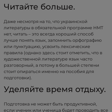
Читайте больше.
Даже несмотря на то, что украинской
литературы в обязательной программе НМТ
нет, читать – это всегда хороший способ
лучше понять язык, запомнить орфографию
или пунктуацию, усвоить лексические
правила (однако здесь стоит отметить, что в
художественной литературе язык часто
разговорный, а потому в большей степени
стоит опираться именно на пособия для
подготовки).
Уделяйте время отдыху.
Подготовка не может быть продуктивной,
если ученик или ученица будет проводить все