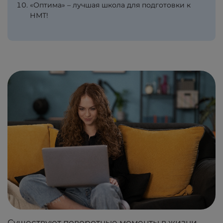
«Оптима» – лучшая школа для подготовки к
НМТ!
Существуют поворотные моменты в жизни