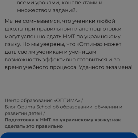
всеми уроками, конспектами и
множеством заданий.
Мы не сомневаемся, что ученики любой
школы при правильном плане подготовки
могут успешно сдать НМТ по украинскому
языку. Но мы уверены, что «Оптима» может
дать своим ученикам и ученицам
возможность эффективно готовиться и во
время учебного процесса. Удачного экзамена!
Центр образования «ОПТИМА»
Блог Optima School об образовании, обучении и
развитии детей
Подготовка к НМТ по украинскому языку: как
сделать это правильно