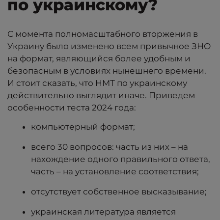
по украинскому?
С момента полномасштабного вторжения в
Украину было изменено всем привычное ЗНО
на формат, являющийся более удобным и
безопасным в условиях нынешнего времени.
И стоит сказать, что НМТ по украинскому
действительно выглядит иначе. Приведем
особенности теста 2024 года:
компьютерный формат;
всего 30 вопросов: часть из них – на
нахождение одного правильного ответа,
часть – на установление соответствия;
отсутствует собственное высказывание;
украинская литература является