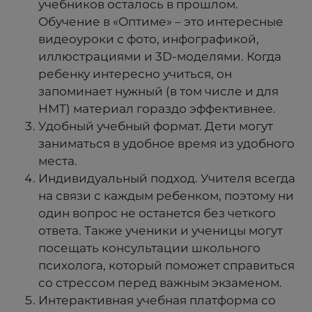
учебников осталось в прошлом.
Обучение в «Оптиме» – это интересные
видеоуроки с фото, инфографикой,
иллюстрациями и 3D-моделями. Когда
ребенку интересно учиться, он
запоминает нужный (в том числе и для
НМТ) материал гораздо эффективнее.
Удобный учебный формат. Дети могут
заниматься в удобное время из удобного
места.
Индивидуальный подход. Учителя всегда
на связи с каждым ребенком, поэтому ни
один вопрос не останется без четкого
ответа. Также ученики и ученицы могут
посещать консультации школьного
психолога, который поможет справиться
со стрессом перед важным экзаменом.
Интерактивная учебная платформа со