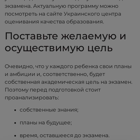
экзамена. Актуальную программу можно
посмотреть на сайте Украинского центра
оценивания качества образования.
Поставьте желаемую и
осуществимую цель
Очевидно, что у каждого ребенка свои планы
и амбиции и, соответственно, будет
собственная академическая цель на экзамен.
Поэтому перед подготовкой стоит
проанализировать:
собственные знания;
планы на будущее;
время, оставшееся до экзамена.