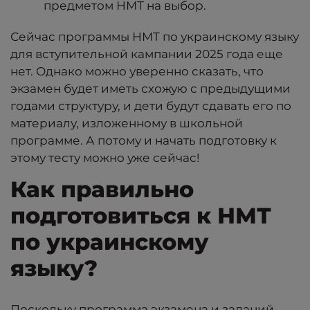
предметом НМТ на выбор.
Сейчас программы НМТ по украинскому языку
для вступительной кампании 2025 года еще
нет. Однако можно уверенно сказать, что
экзамен будет иметь схожую с предыдущими
годами структуру, и дети будут сдавать его по
материалу, изложенному в школьной
программе. А потому и начать подготовку к
этому тесту можно уже сейчас!
Как правильно
подготовиться к НМТ
по украинскому
языку?
Поскольку программа экзамена и заданий