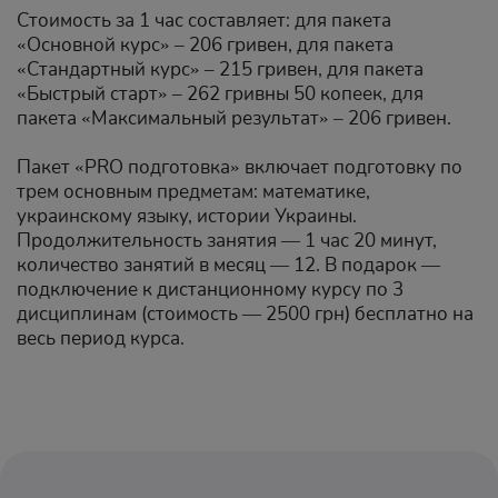
Стоимость за 1 час составляет: для пакета
«Основной курс» – 206 гривен, для пакета
«Стандартный курс» – 215 гривен, для пакета
«Быстрый старт» – 262 гривны 50 копеек, для
пакета «Максимальный результат» – 206 гривен.
Пакет «PRO подготовка» включает подготовку по
трем основным предметам: математике,
украинскому языку, истории Украины.
Продолжительность занятия — 1 час 20 минут,
количество занятий в месяц — 12. В подарок —
подключение к дистанционному курсу по 3
дисциплинам (стоимость — 2500 грн) бесплатно на
весь период курса.