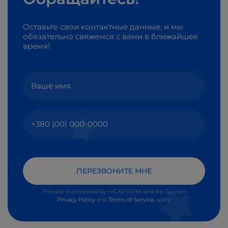
Оставьте свои контактные данные, и мы
обязательно свяжемся с вами в ближайшее
время!
ПЕРЕЗВОНИТЕ МНЕ
This site is protected by reCAPTCHA and the Google
Privacy Policy
and
Terms of Service
apply.