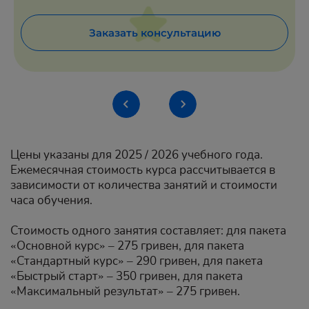
Заказать консультацию
Цены указаны для 2025 / 2026 учебного года.
Ежемесячная стоимость курса рассчитывается в
зависимости от количества занятий и стоимости
часа обучения.
Стоимость одного занятия составляет: для пакета
«Основной курс» – 275 гривен, для пакета
«Стандартный курс» – 290 гривен, для пакета
«Быстрый старт» – 350 гривен, для пакета
«Максимальный результат» – 275 гривен.