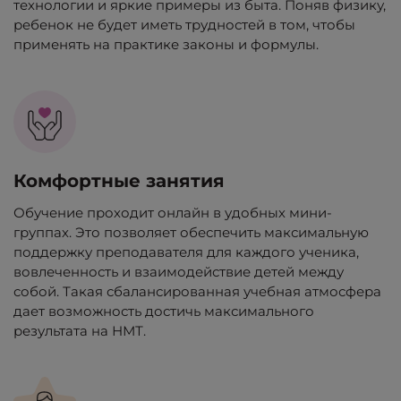
технологии и яркие примеры из быта. Поняв физику,
ребенок не будет иметь трудностей в том, чтобы
применять на практике законы и формулы.
Комфортные занятия
Обучение проходит онлайн в удобных мини-
группах. Это позволяет обеспечить максимальную
поддержку преподавателя для каждого ученика,
вовлеченность и взаимодействие детей между
собой. Такая сбалансированная учебная атмосфера
дает возможность достичь максимального
результата на НМТ.