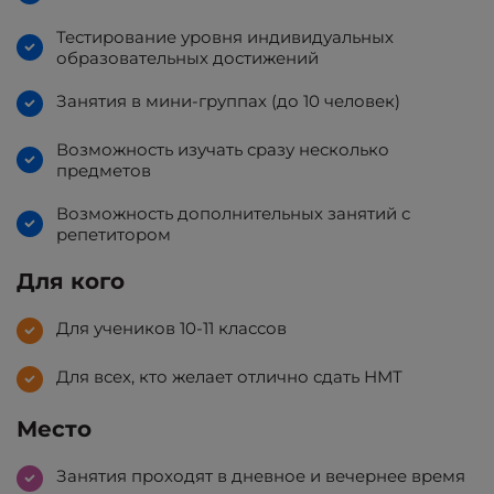
Тестирование уровня индивидуальных
образовательных достижений
Занятия в мини-группах (до 10 человек)
Возможность изучать сразу несколько
предметов
Возможность дополнительных занятий с
репетитором
Для кого
Для учеников 10-11 классов
Для всех, кто желает отлично сдать НМТ
Место
Занятия проходят в дневное и вечернее время