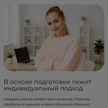
В основе подготовки лежит
индивидуальный подход
Каждый ученик имеет свои сильные стороны,
пробелы в знаниях и темп обучения. Именно