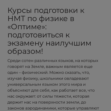
Курсы подготовки к
НМТ по физике в
«Оптиме»:
подготовиться к
экзамену наилучшим
образом!
Среди сотен различных языков, на которых
говорят на Земле, важным является еще
один – физический. Можно сказать, что,
изучая физику, школьники овладевают
универсальным языком этого мира и
объясняют для себя, как работает все, что
нас окружает: от силы тяжести, которая
держит нас на поверхности земли, до
законов аэродинамики, которые управляют