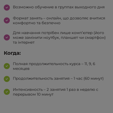
Возможно обучение в группах выходного дня
Формат занять – онлайн, що дозволяє вчитися
комфортно та безпечно
Для навчання потрібен лише комп’ютер (його
може замінити ноутбук, планшет чи смартфон)
та інтернет
Когда:
Полная продолжительность курса – 11, 9, 6
месяцев
Продолжительность занятия – 1 час (60 минут)
Интенсивность – 2 занятия 1 раз в неделю с
перерывом 10 минут