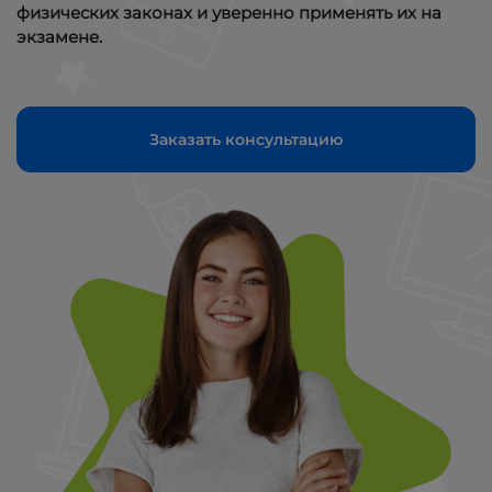
физических законах и уверенно применять их на
экзамене.
Заказать консультацию