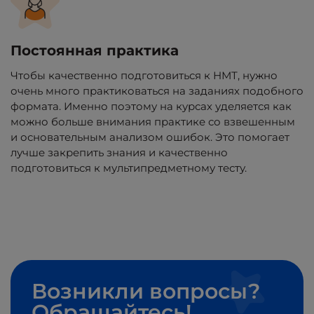
Постоянная практика
Чтобы качественно подготовиться к НМТ, нужно
очень много практиковаться на заданиях подобного
формата. Именно поэтому на курсах уделяется как
можно больше внимания практике со взвешенным
и основательным анализом ошибок. Это помогает
лучше закрепить знания и качественно
подготовиться к мультипредметному тесту.
Возникли вопросы?
Обращайтесь!