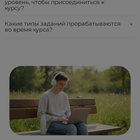
уровень, чтобы присоединиться к
курсу?
Какие типы заданий прорабатываются
+
во время курса?