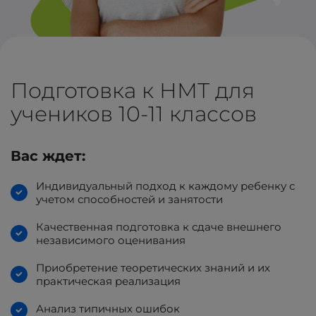
Подготовка к НМТ для
учеников 10-11 классов
Вас ждет:
Индивидуальный подход к каждому ребенку с
учетом способностей и занятости
Качественная подготовка к сдаче внешнего
независимого оценивания
Приобретение теоретических знаний и их
практическая реализация
Анализ типичных ошибок