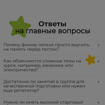
Ответы
на главные вопросы
Почему физику нельзя просто выучить
+
на память перед тестом?
Как объясняются сложные темы на
+
курсе, например, механика или
электричество?
Достаточно ли занятий в группе для
+
качественной подготовки или нужен
еще репетитор?
Нужно ли иметь высокий стартовый
+