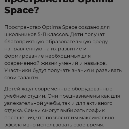
Space?
Пространство Optima Space создано для
школьников 5-11 классов. Дети получат
благоприятную образовательную среду,
направленную на их развитие и
формирование необходимых для
современной жизни умений и навыков.
Участники будут получать знания и развивать
свои таланты.
Детей ждут современные оборудованные
учебные студии. Они предназначены как для
увлекательной учебы, так и для активного
отдыха. Семьи смогут выбирать график
посещения, что позволит им максимально
эффективно использовать свое время.