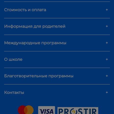
Стоимость и оплата
+
Информация для родителей
+
Международные программы
+
О школе
+
Благотворительные программы
+
Контакты
+