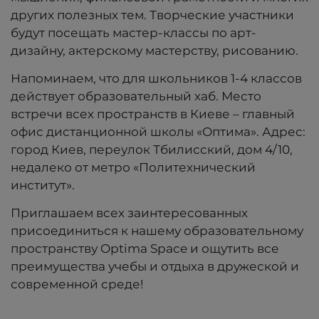
других полезных тем. Творческие участники
будут посещать мастер-классы по арт-
дизайну, актерскому мастерству, рисованию.
Напоминаем, что для школьников 1-4 классов
действует образовательный хаб. Место
встречи всех пространств в Киеве – главный
офис дистанционной школы «Оптима». Адрес:
город Киев, переулок Тбилисский, дом 4/10,
недалеко от метро «Политехнический
институт».
Приглашаем всех заинтересованных
присоединиться к нашему образовательному
пространству Optima Space и ощутить все
преимущества учебы и отдыха в дружеской и
современной среде!