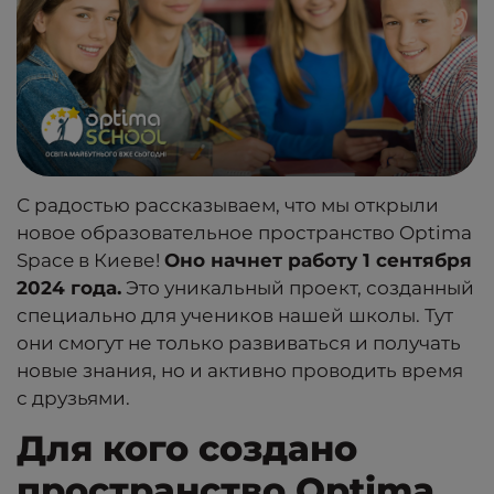
С радостью рассказываем, что мы открыли
новое образовательное пространство Optima
Space в Киеве!
Оно начнет работу 1 сентября
2024 года.
Это уникальный проект, созданный
специально для учеников нашей школы. Тут
они смогут не только развиваться и получать
новые знания, но и активно проводить время
с друзьями.
Для кого создано
пространство Optima