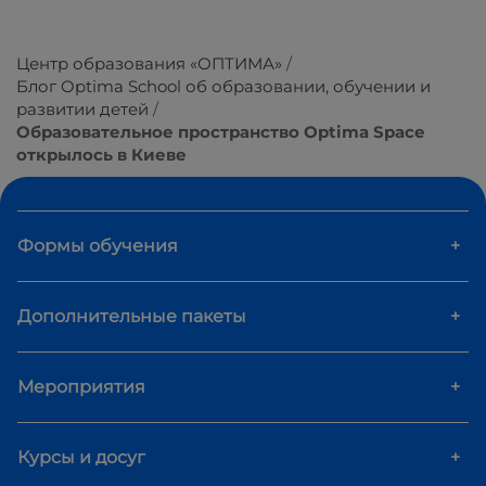
Центр образования «ОПТИМА»
Блог Optima School об образовании, обучении и
развитии детей
Образовательное пространство Optima Space
открылось в Киеве
Формы обучения
+
Дополнительные пакеты
+
Мероприятия
+
Курсы и досуг
+