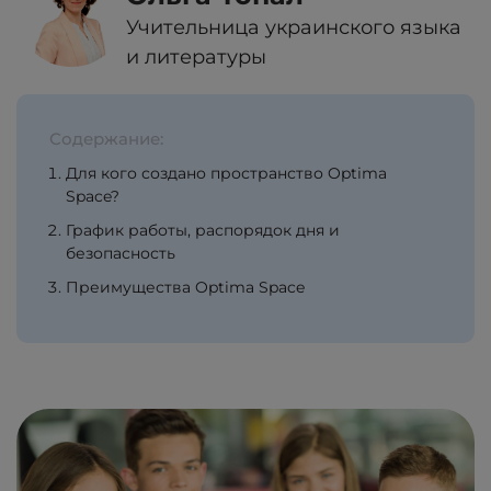
Учительница украинского языка
и литературы
Содержание:
Для кого создано пространство Optima
Space?
График работы, распорядок дня и
безопасность
Преимущества Optima Space