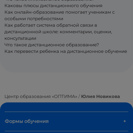
Каковы плюсы дистанционного обучения
Как онлайн-образование помогает ученикам с
особыми потребностями
Как работает система обратной связи в
дистанционной школе: комментарии, оценки,
консультации
Что такое дистанционное образование?
Как перевести ребенка на дистанционное обучение
Центр образования «ОПТИМА»
Юлия Новикова
Формы обучения
+