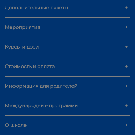
Дополнительные пакеты
+
Мероприятия
+
Курсы и досуг
+
Стоимость и оплата
+
Информация для родителей
+
Международные программы
+
О школе
+