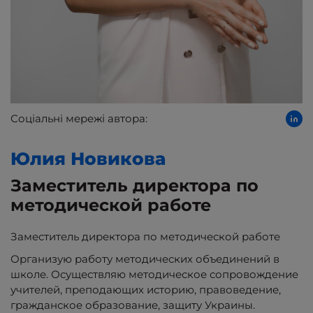
Соціальні мережі автора:
Юлия
Новикова
Заместитель директора по
методической работе
Заместитель директора по методической работе
Организую работу методических объединений в
школе. Осуществляю методическое сопровождение
учителей, преподающих историю, правоведение,
гражданское образование, защиту Украины.