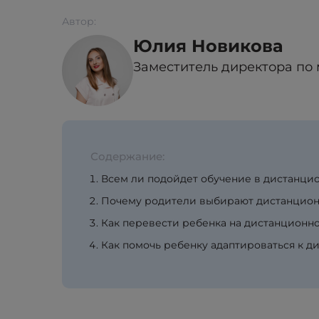
Автор:
Юлия Новикова
Заместитель директора по
Содержание:
Всем ли подойдет обучение в дистанци
Почему родители выбирают дистанцио
Как перевести ребенка на дистанционн
Как помочь ребенку адаптироваться к 