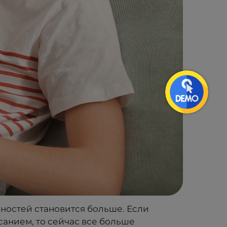
ностей становится больше. Если
анием, то сейчас все больше