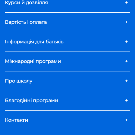
Курси й дозвілля
+
Вартість і оплата
+
Інформація для батьків
+
Міжнародні програми
+
Про школу
+
Благодійні програми
+
Контакти
+