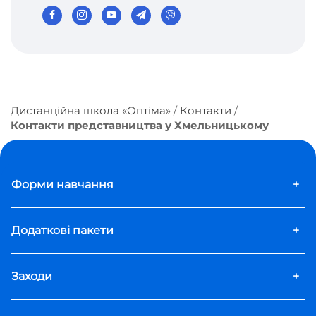
Дистанційна школа «Оптіма»
Контакти
Контакти представництва у Хмельницькому
Форми навчання
+
Додаткові пакети
+
Заходи
+