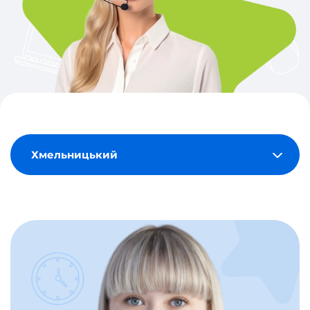
Хмельницький