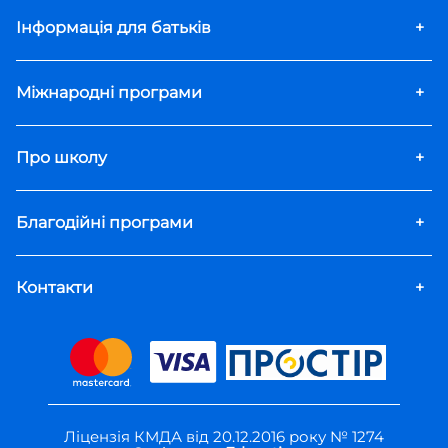
Інформація для батьків
+
Міжнародні програми
+
Про школу
+
Благодійні програми
+
Контакти
+
Ліцензія КМДА від 20.12.2016 року № 1274