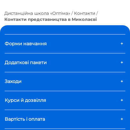
Дистанційна школа «Оптіма»
Контакти
Контакти представництва в Миколаєві
Форми навчання
+
Додаткові пакети
+
Заходи
+
Курси й дозвілля
+
Вартість і оплата
+