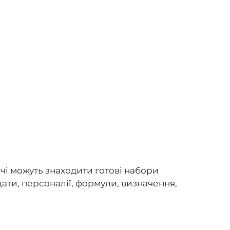
чі можуть знаходити готові набори
ати, персоналії, формули, визначення,