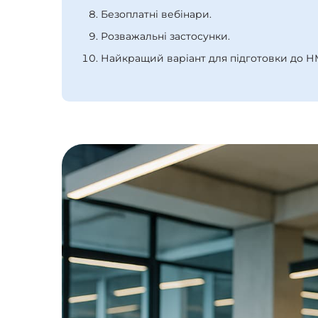
Безоплатні вебінари.
Розважальні застосунки.
Найкращий варіант для підготовки до Н