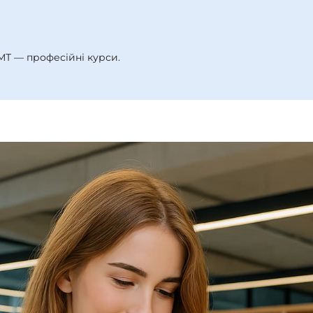
МТ — професійні курси.