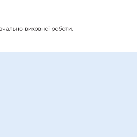
вчально-виховної роботи.