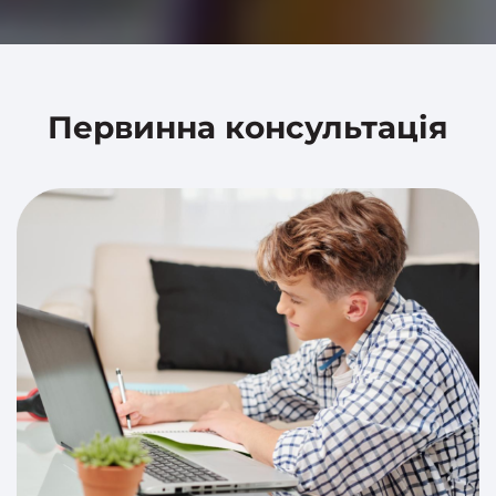
Первинна консультація