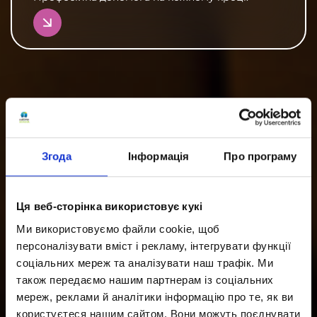
Згода
Інформація
Про програму
Ця веб-сторінка використовує кукі
Ми використовуємо файли cookie, щоб
персоналізувати вміст і рекламу, інтегрувати функції
соціальних мереж та аналізувати наш трафік. Ми
також передаємо нашим партнерам із соціальних
мереж, реклами й аналітики інформацію про те, як ви
користуєтеся нашим сайтом. Вони можуть поєднувати