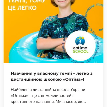
Навчання у власному темпі – легко з
дистанційною школою «Оптіма»!
Найбільша дистанційна школа України
«Оптіма» – це світ можливостей і
креативного навчання. Ми знаємо, як