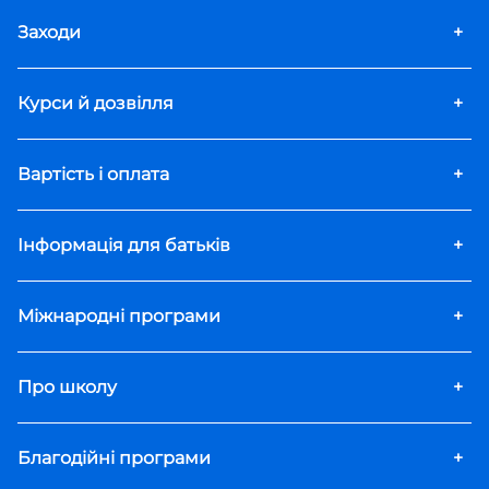
Заходи
+
Курси й дозвілля
+
Вартість і оплата
+
Інформація для батьків
+
Міжнародні програми
+
Про школу
+
Благодійні програми
+