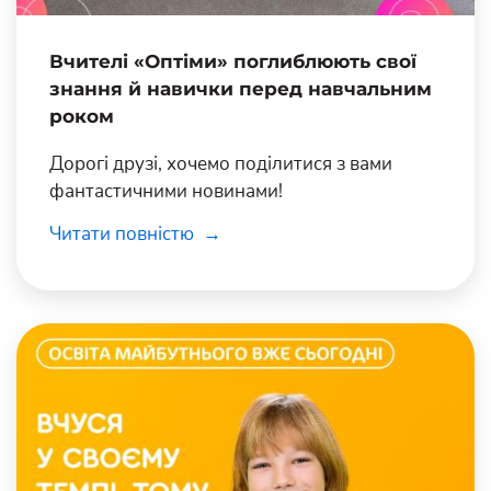
Вчителі «Оптіми» поглиблюють свої
знання й навички перед навчальним
роком
Дорогі друзі, хочемо поділитися з вами
фантастичними новинами!
Читати повністю