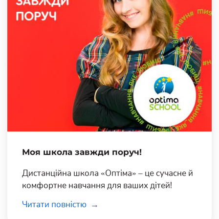
Моя школа завжди поруч!
Дистанційна школа «Оптіма» – це сучасне й
комфортне навчання для ваших дітей!
Читати повністю