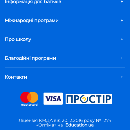
Інформація для батьків
+
Міжнародні програми
+
Про школу
+
Благодійні програми
+
Контакти
+
Ліцензія КМДА від 20.12.2016 року № 1274
«Оптіма» на
Education.ua