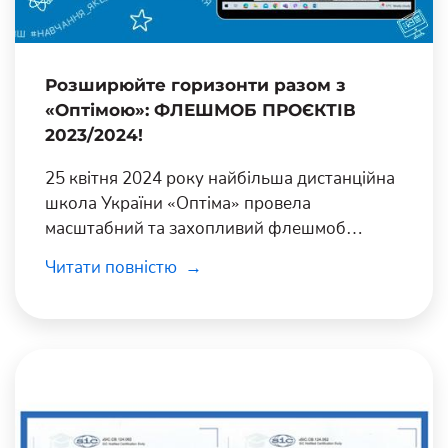
Розширюйте горизонти разом з
«Оптімою»: ФЛЕШМОБ ПРОЄКТІВ
2023/2024!
25 квітня 2024 року найбільша дистанційна
школа України «Оптіма» провела
масштабний та захопливий флешмоб
проєктів 2023/2024.
Читати повністю