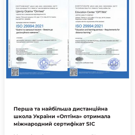
Перша та найбільша дистанційна
школа України «Оптіма» отримала
міжнародний сертифікат SIC