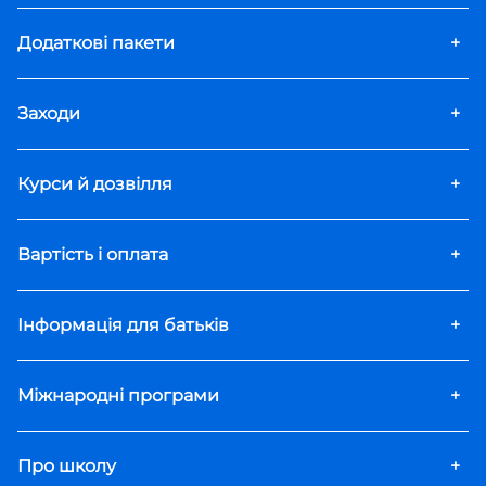
Додаткові пакети
+
Заходи
+
Курси й дозвілля
+
Вартість і оплата
+
Інформація для батьків
+
Міжнародні програми
+
Про школу
+