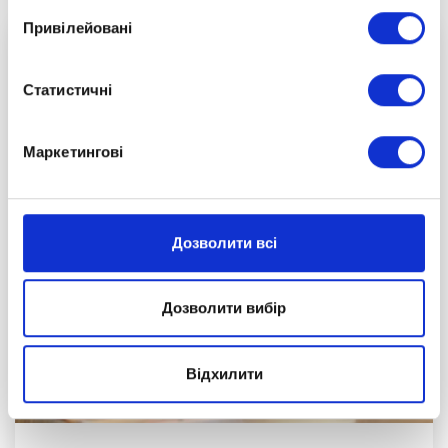
Привілейовані
Статистичні
Маркетингові
Дозволити всі
Дозволити вибір
Відхилити