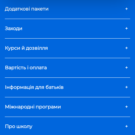
Додаткові пакети
+
Заходи
+
Курси й дозвілля
+
Вартість і оплата
+
Інформація для батьків
+
Міжнародні програми
+
Про школу
+