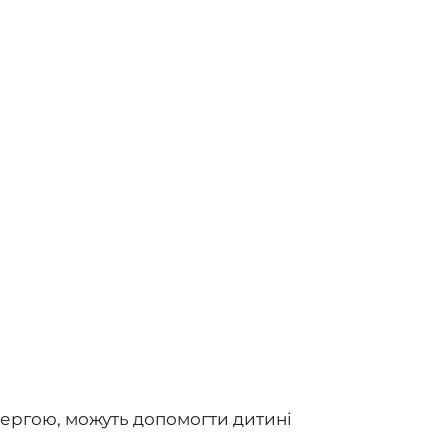
 чергою, можуть допомогти дитині