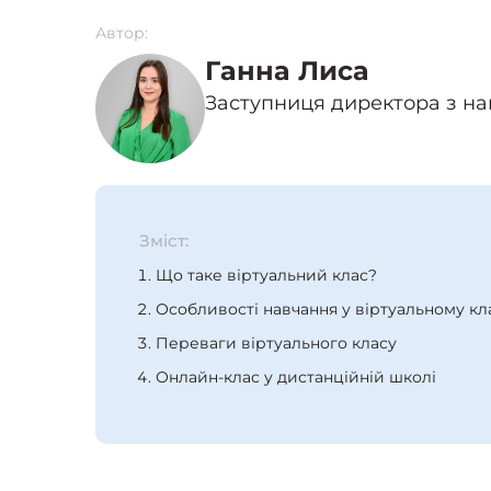
Автор:
Ганна Лиса
Заступниця директора з на
Зміст:
Що таке віртуальний клас?
Особливості навчання у віртуальному кл
Переваги віртуального класу
Онлайн-клас у дистанційній школі