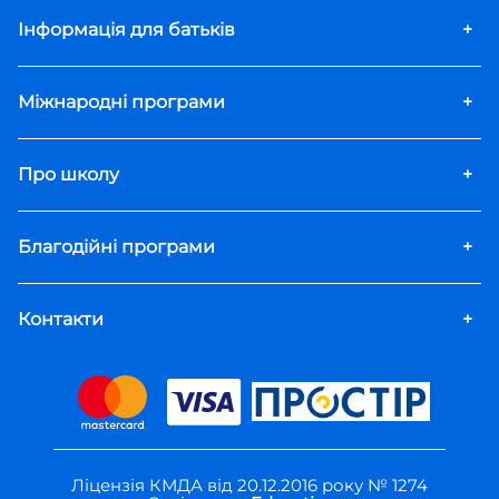
Інформація для батьків
+
Міжнародні програми
+
Про школу
+
Благодійні програми
+
Контакти
+
Ліцензія КМДА від 20.12.2016 року № 1274