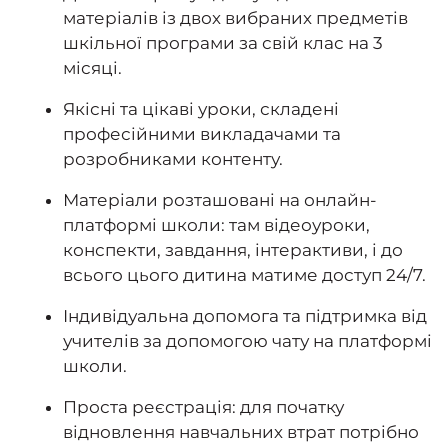
матеріалів із двох вибраних предметів
шкільної програми за свій клас на 3
місяці.
Якісні та цікаві уроки, складені
професійними викладачами та
розробниками контенту.
Матеріали розташовані на онлайн-
платформі школи: там відеоуроки,
конспекти, завдання, інтерактиви, і до
всього цього дитина матиме доступ 24/7.
Індивідуальна допомога та підтримка від
учителів за допомогою чату на платформі
школи.
Проста реєстрація: для початку
відновлення навчальних втрат потрібно