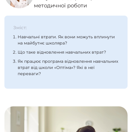
методичної роботи
Зміст:
Навчальні втрати. Як вони можуть вплинути
на майбутнє школяра?
Що таке відновлення навчальних втрат?
Як працює програма відновлення навчальних
втрат від школи «Оптіма»? Які в неї
переваги?