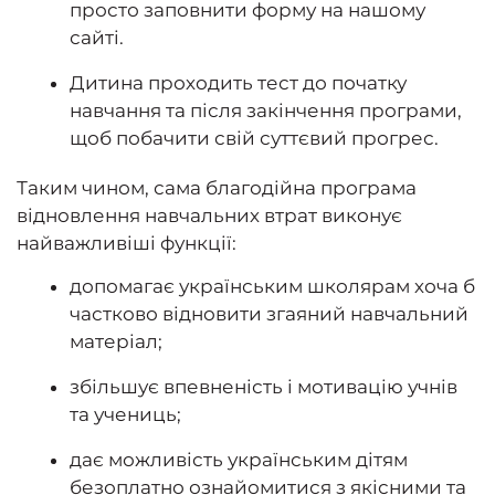
просто заповнити форму на нашому
сайті.
Дитина проходить тест до початку
навчання та після закінчення програми,
щоб побачити свій суттєвий прогрес.
Таким чином, сама благодійна програма
відновлення навчальних втрат виконує
найважливіші функції:
допомагає українським школярам хоча б
частково відновити згаяний навчальний
матеріал;
збільшує впевненість і мотивацію учнів
та учениць;
дає можливість українським дітям
безоплатно ознайомитися з якісними та