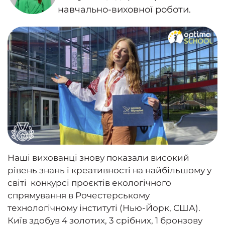
навчально-виховної роботи.
Наші вихованці знову показали високий
рівень знань і креативності на найбільшому у
світі конкурсі проєктів екологічного
спрямування в Рочестерському
технологічному інституті (Нью-Йорк, США).
Київ здобув 4 золотих, 3 срібних, 1 бронзову