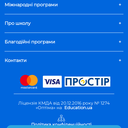
Міжнародні програми
+
Про школу
+
Благодійні програми
+
Контакти
+
Ліцензія КМДА від 20.12.2016 року № 1274
«Оптіма» на
Education.ua
Політика конфіденційності