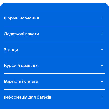
Форми навчання
+
Додаткові пакети
+
Заходи
+
Курси й дозвілля
+
Вартість і оплата
+
Інформація для батьків
+