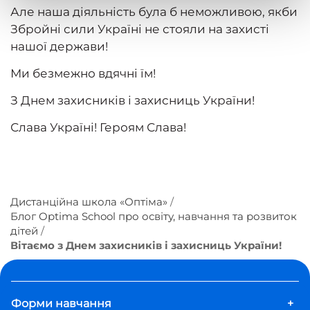
Але наша діяльність була б неможливою, якби
Збройні сили Україні не стояли на захисті
нашої держави!
Ми безмежно вдячні їм!
З Днем захисників і захисниць України!
Слава Україні! Героям Слава!
Дистанційна школа «Оптіма»
Блог Optima School про освіту, навчання та розвиток
дітей
Вітаємо з Днем захисників і захисниць України!
Форми навчання
+