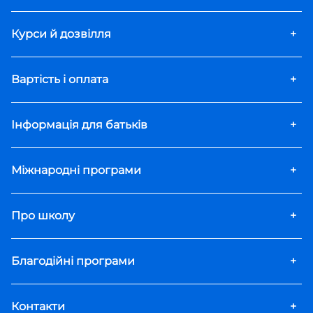
Курси й дозвілля
+
Вартість і оплата
+
Інформація для батьків
+
Міжнародні програми
+
Про школу
+
Благодійні програми
+
Контакти
+