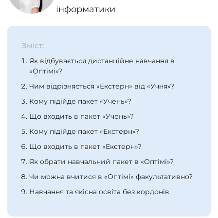
інформатики
Зміст:
Як відбувається дистанційне навчання в
«Оптімі»?
Чим відрізняється «Екстерн» від «Учня»?
Кому підійде пакет «Учень»?
Що входить в пакет «Учень»?
Кому підійде пакет «Екстерн»?
Що входить в пакет «Екстерн»?
Як обрати навчальний пакет в «Оптімі»?
Чи можна вчитися в «Оптімі» факультативно?
Навчання та якісна освіта без кордонів