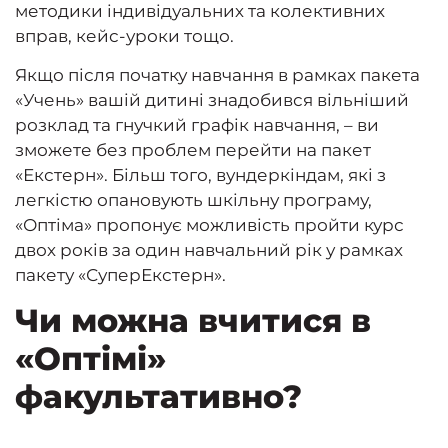
методики індивідуальних та колективних
вправ, кейс-уроки тощо.
Якщо після початку навчання в рамках пакета
«Учень» вашій дитині знадобився вільніший
розклад та гнучкий графік навчання, – ви
зможете без проблем перейти на пакет
«Екстерн». Більш того, вундеркіндам, які з
легкістю опановують шкільну програму,
«Оптіма» пропонує можливість пройти курс
двох років за один навчальний рік у рамках
пакету «СуперЕкстерн».
Чи можна вчитися в
«Оптімі»
факультативно?