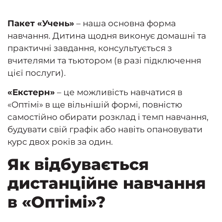
Пакет «Учень»
– наша основна форма
навчання. Дитина щодня виконує домашні та
практичні завдання, консультується з
вчителями та тьютором (в разі підключення
цієї послуги).
«Екстерн»
– це можливість навчатися в
«Оптімі» в ще вільнішій формі, повністю
самостійно обирати розклад і темп навчання,
будувати свій графік або навіть опановувати
курс двох років за один.
Як відбувається
дистанційне навчання
в «Оптімі»?