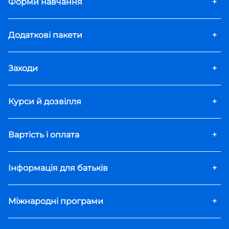
Форми навчання
+
Додаткові пакети
+
Заходи
+
Курси й дозвілля
+
Вартість і оплата
+
Інформація для батьків
+
Міжнародні програми
+