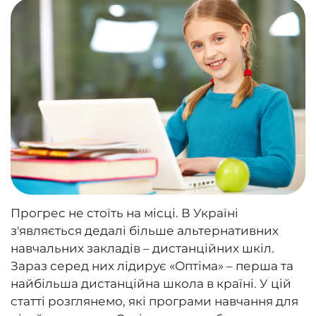
Прогрес не стоїть на місці. В Україні
з'являється дедалі більше альтернативних
навчальних закладів – дистанційних шкіл.
Зараз серед них лідирує «Оптіма» – перша та
найбільша дистанційна школа в країні. У цій
статті розглянемо, які програми навчання для