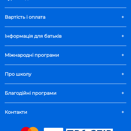
Вартість і оплата
+
Інформація для батьків
+
Міжнародні програми
+
Про школу
+
Благодійні програми
+
Контакти
+