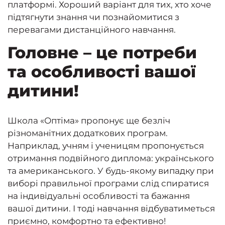
платформі. Хороший варіант для тих, хто хоче
підтягнути знання чи познайомитися з
перевагами дистанційного навчання.
Головне – це потреби
та особливості вашої
дитини!
Школа «Оптіма» пропонує ще безліч
різноманітних додаткових програм.
Наприклад, учням і ученицям пропонується
отримання подвійного диплома: українського
та американського. У будь-якому випадку при
виборі правильної програми слід спиратися
на індивідуальні особливості та бажання
вашої дитини. І тоді навчання відбуватиметься
приємно, комфортно та ефективно!