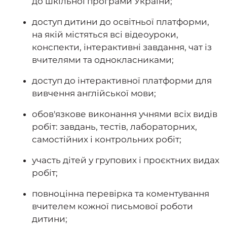
до шкільної програми України;
доступ дитини до освітньої платформи,
на якій містяться всі відеоуроки,
конспекти, інтерактивні завдання, чат із
вчителями та однокласниками;
доступ до інтерактивної платформи для
вивчення англійської мови;
обов'язкове виконання учнями всіх видів
робіт: завдань, тестів, лабораторних,
самостійних і контрольних робіт;
участь дітей у групових і проєктних видах
робіт;
повноцінна перевірка та коментування
вчителем кожної письмової роботи
дитини;