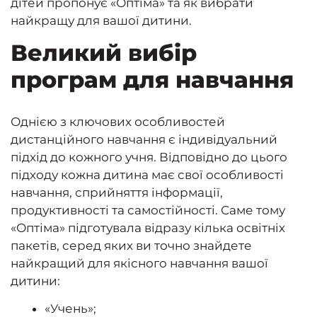
дітей пропонує «Оптіма» та як вибрати
найкращу для вашої дитини.
Великий вибір
програм для навчання
Однією з ключових особливостей
дистанційного навчання є індивідуальний
підхід до кожного учня. Відповідно до цього
підходу кожна дитина має свої особливості
навчання, сприйняття інформації,
продуктивності та самостійності. Саме тому
«Оптіма» підготувала відразу кілька освітніх
пакетів, серед яких ви точно знайдете
найкращий для якісного навчання вашої
дитини:
«Учень»;