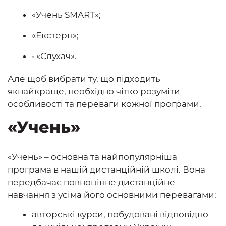
«Учень SMART»;
«Екстерн»;
• «Слухач».
Але щоб вибрати ту, що підходить
якнайкраще, необхідно чітко розуміти
особливості та переваги кожної програми.
«Учень»
«Учень» – основна та найпопулярніша
програма в нашій дистанційній школі. Вона
передбачає повноцінне дистанційне
навчання з усіма його основними перевагами:
авторські курси, побудовані відповідно