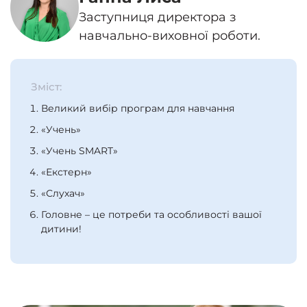
Заступниця директора з
навчально-виховної роботи.
Зміст:
Великий вибір програм для навчання
«Учень»
«Учень SMART»
«Екстерн»
«Слухач»
Головне – це потреби та особливості вашої
дитини!