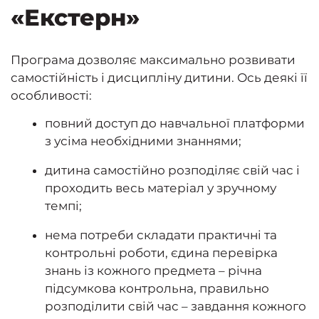
«Екстерн»
Програма дозволяє максимально розвивати
самостійність і дисципліну дитини. Ось деякі її
особливості:
повний доступ до навчальної платформи
з усіма необхідними знаннями;
дитина самостійно розподіляє свій час і
проходить весь матеріал у зручному
темпі;
нема потреби складати практичні та
контрольні роботи, єдина перевірка
знань із кожного предмета – річна
підсумкова контрольна, правильно
розподілити свій час – завдання кожного