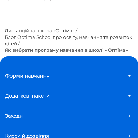
Дистанційна школа «Оптіма»
Блог Optima School про освіту, навчання та розвиток
дітей
Як вибрати програму навчання в школі «Оптіма»
Форми навчання
+
Додаткові пакети
+
Заходи
+
Курси й дозвілля
+