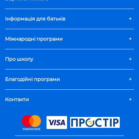
Інформація для батьків
+
Міжнародні програми
+
Про школу
+
Благодійні програми
+
Контакти
+