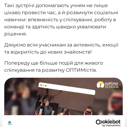
Такі зустрічі допомагають учням не лише
цікаво провести час, а й розвинути соціальні
навички: впевненість у спілкуванні, роботу в
команді та здатність швидко ухвалювати
рішення.
Дякуємо всім учасникам за активність, емоції
та відкритість до нових знайомств!
Попереду ще більше подій для живого
спілкування та розвитку ОПТИМістів.