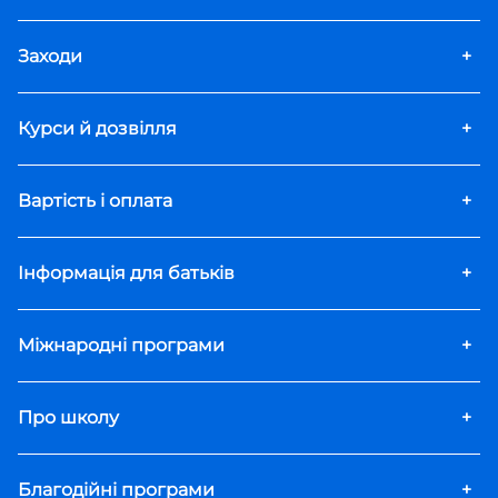
Заходи
+
Курси й дозвілля
+
Вартість і оплата
+
Інформація для батьків
+
Міжнародні програми
+
Про школу
+
Благодійні програми
+