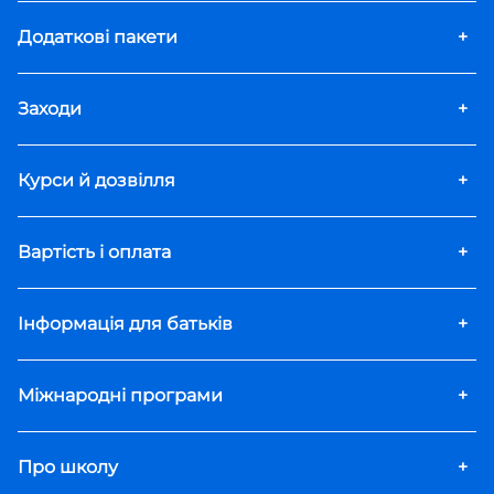
Додаткові пакети
+
Заходи
+
Курси й дозвілля
+
Вартість і оплата
+
Інформація для батьків
+
Міжнародні програми
+
Про школу
+