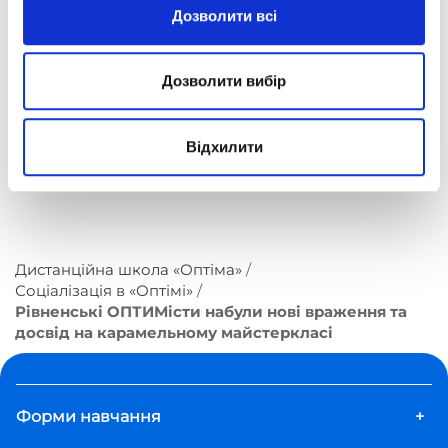
Дозволити всі
Дозволити вибір
Відхилити
Дистанційна школа «Оптіма»
Соціалізація в «Оптімі»
Рівненські ОПТИМісти набули нові враження та
досвід на карамельному майстеркласі
Форми навчання
+