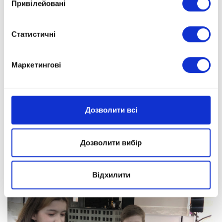
Привілейовані
Статистичні
Маркетингові
Дозволити всі
Дозволити вибір
Відхилити