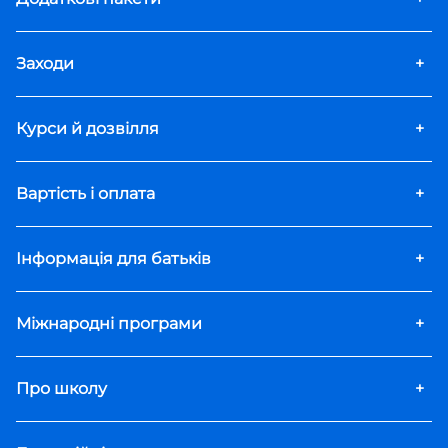
Заходи
+
Курси й дозвілля
+
Вартість і оплата
+
Інформація для батьків
+
Міжнародні програми
+
Про школу
+